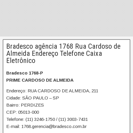
Bradesco agência 1768 Rua Cardoso de
Almeida Endereço Telefone Caixa
Eletrônico
Bradesco 1768-P
PRIME CARDOSO DE ALMEIDA
Endereço: RUA CARDOSO DE ALMEIDA, 211
Cidade: SÃO PAULO – SP
Bairro: PERDIZES
CEP: 05013-000
Telefone: (11) 3246-1750 / (11) 3003-7431
E-mail: 1768.gerencia@bradesco.com.br