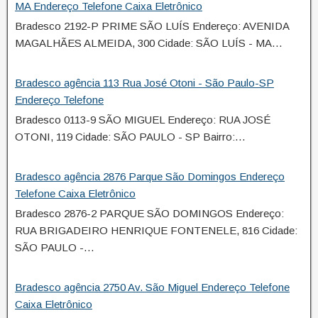
MA Endereço Telefone Caixa Eletrônico
Bradesco 2192-P PRIME SÃO LUÍS Endereço: AVENIDA
MAGALHÃES ALMEIDA, 300 Cidade: SÃO LUÍS - MA…
Bradesco agência 113 Rua José Otoni - São Paulo-SP
Endereço Telefone
Bradesco 0113-9 SÃO MIGUEL Endereço: RUA JOSÉ
OTONI, 119 Cidade: SÃO PAULO - SP Bairro:…
Bradesco agência 2876 Parque São Domingos Endereço
Telefone Caixa Eletrônico
Bradesco 2876-2 PARQUE SÃO DOMINGOS Endereço:
RUA BRIGADEIRO HENRIQUE FONTENELE, 816 Cidade:
SÃO PAULO -…
Bradesco agência 2750 Av. São Miguel Endereço Telefone
Caixa Eletrônico