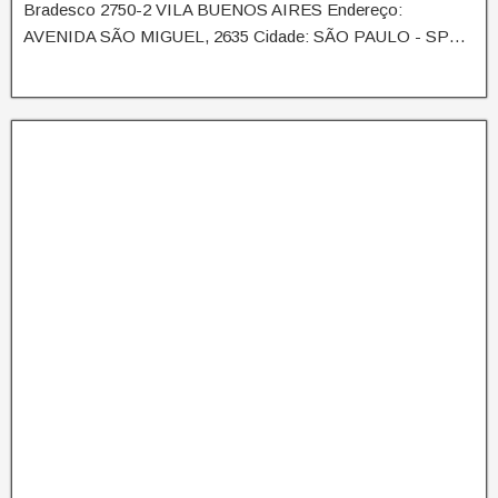
Bradesco 2750-2 VILA BUENOS AIRES Endereço:
AVENIDA SÃO MIGUEL, 2635 Cidade: SÃO PAULO - SP…