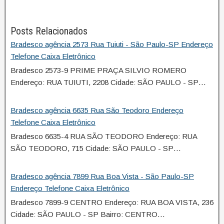
Posts Relacionados
Bradesco agência 2573 Rua Tuiuti - São Paulo-SP Endereço
Telefone Caixa Eletrônico
Bradesco 2573-9 PRIME PRAÇA SILVIO ROMERO
Endereço: RUA TUIUTI, 2208 Cidade: SÃO PAULO - SP…
Bradesco agência 6635 Rua São Teodoro Endereço
Telefone Caixa Eletrônico
Bradesco 6635-4 RUA SÃO TEODORO Endereço: RUA
SÃO TEODORO, 715 Cidade: SÃO PAULO - SP…
Bradesco agência 7899 Rua Boa Vista - São Paulo-SP
Endereço Telefone Caixa Eletrônico
Bradesco 7899-9 CENTRO Endereço: RUA BOA VISTA, 236
Cidade: SÃO PAULO - SP Bairro: CENTRO…