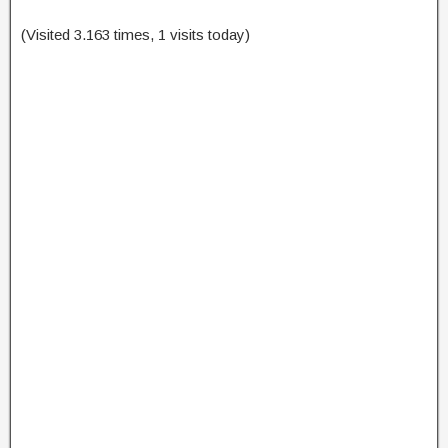
(Visited 3.163 times, 1 visits today)