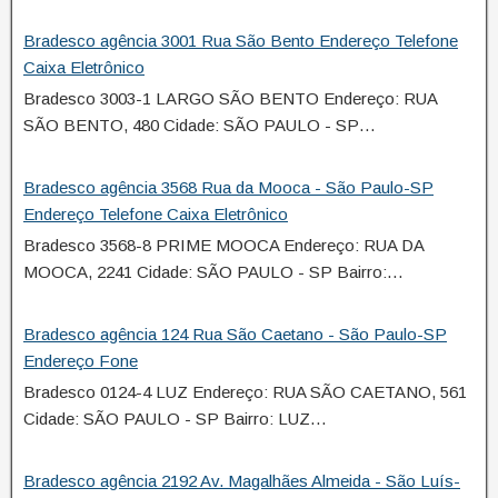
Bradesco agência 3001 Rua São Bento Endereço Telefone
Caixa Eletrônico
Bradesco 3003-1 LARGO SÃO BENTO Endereço: RUA
SÃO BENTO, 480 Cidade: SÃO PAULO - SP…
Bradesco agência 3568 Rua da Mooca - São Paulo-SP
Endereço Telefone Caixa Eletrônico
Bradesco 3568-8 PRIME MOOCA Endereço: RUA DA
MOOCA, 2241 Cidade: SÃO PAULO - SP Bairro:…
Bradesco agência 124 Rua São Caetano - São Paulo-SP
Endereço Fone
Bradesco 0124-4 LUZ Endereço: RUA SÃO CAETANO, 561
Cidade: SÃO PAULO - SP Bairro: LUZ…
Bradesco agência 2192 Av. Magalhães Almeida - São Luís-