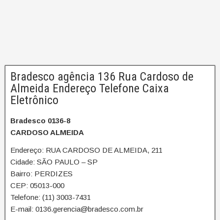
Bradesco agência 136 Rua Cardoso de
Almeida Endereço Telefone Caixa
Eletrônico
Bradesco 0136-8
CARDOSO ALMEIDA
Endereço: RUA CARDOSO DE ALMEIDA, 211
Cidade: SÃO PAULO – SP
Bairro: PERDIZES
CEP: 05013-000
Telefone: (11) 3003-7431
E-mail: 0136.gerencia@bradesco.com.br