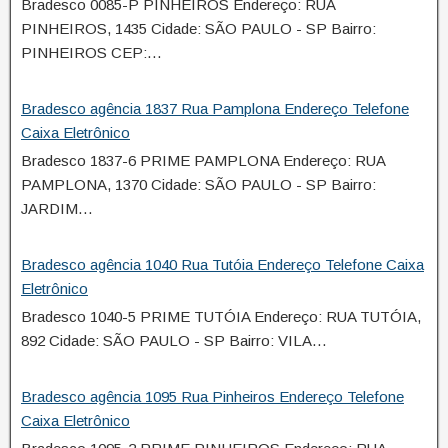
Bradesco 0085-P PINHEIROS Endereço: RUA
PINHEIROS, 1435 Cidade: SÃO PAULO - SP Bairro:
PINHEIROS CEP:…
Bradesco agência 1837 Rua Pamplona Endereço Telefone
Caixa Eletrônico
Bradesco 1837-6 PRIME PAMPLONA Endereço: RUA
PAMPLONA, 1370 Cidade: SÃO PAULO - SP Bairro:
JARDIM…
Bradesco agência 1040 Rua Tutóia Endereço Telefone Caixa
Eletrônico
Bradesco 1040-5 PRIME TUTÓIA Endereço: RUA TUTÓIA,
892 Cidade: SÃO PAULO - SP Bairro: VILA…
Bradesco agência 1095 Rua Pinheiros Endereço Telefone
Caixa Eletrônico