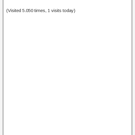
(Visited 5.050 times, 1 visits today)