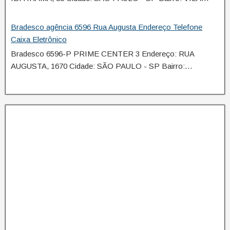
Bradesco agência 6596 Rua Augusta Endereço Telefone
Caixa Eletrônico
Bradesco 6596-P PRIME CENTER 3 Endereço: RUA
AUGUSTA, 1670 Cidade: SÃO PAULO - SP Bairro:…