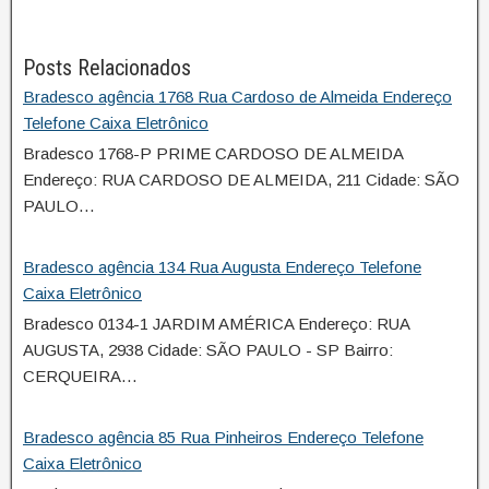
Posts Relacionados
Bradesco agência 1768 Rua Cardoso de Almeida Endereço
Telefone Caixa Eletrônico
Bradesco 1768-P PRIME CARDOSO DE ALMEIDA
Endereço: RUA CARDOSO DE ALMEIDA, 211 Cidade: SÃO
PAULO…
Bradesco agência 134 Rua Augusta Endereço Telefone
Caixa Eletrônico
Bradesco 0134-1 JARDIM AMÉRICA Endereço: RUA
AUGUSTA, 2938 Cidade: SÃO PAULO - SP Bairro:
CERQUEIRA…
Bradesco agência 85 Rua Pinheiros Endereço Telefone
Caixa Eletrônico