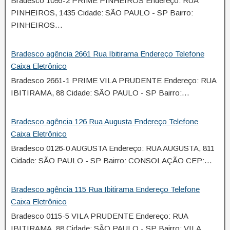
Bradesco 1095-2 PRIME PINHEIROS Endereço: RUA
PINHEIROS, 1435 Cidade: SÃO PAULO - SP Bairro:
PINHEIROS…
Bradesco agência 2661 Rua Ibitirama Endereço Telefone
Caixa Eletrônico
Bradesco 2661-1 PRIME VILA PRUDENTE Endereço: RUA
IBITIRAMA, 88 Cidade: SÃO PAULO - SP Bairro:…
Bradesco agência 126 Rua Augusta Endereço Telefone
Caixa Eletrônico
Bradesco 0126-0 AUGUSTA Endereço: RUA AUGUSTA, 811
Cidade: SÃO PAULO - SP Bairro: CONSOLAÇÃO CEP:…
Bradesco agência 115 Rua Ibitirama Endereço Telefone
Caixa Eletrônico
Bradesco 0115-5 VILA PRUDENTE Endereço: RUA
IBITIRAMA, 88 Cidade: SÃO PAULO - SP Bairro: VILA…