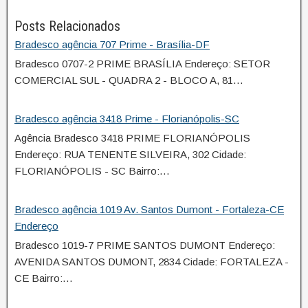
Posts Relacionados
Bradesco agência 707 Prime - Brasília-DF
Bradesco 0707-2 PRIME BRASÍLIA Endereço: SETOR
COMERCIAL SUL - QUADRA 2 - BLOCO A, 81…
Bradesco agência 3418 Prime - Florianópolis-SC
Agência Bradesco 3418 PRIME FLORIANÓPOLIS
Endereço: RUA TENENTE SILVEIRA, 302 Cidade:
FLORIANÓPOLIS - SC Bairro:…
Bradesco agência 1019 Av. Santos Dumont - Fortaleza-CE
Endereço
Bradesco 1019-7 PRIME SANTOS DUMONT Endereço:
AVENIDA SANTOS DUMONT, 2834 Cidade: FORTALEZA -
CE Bairro:…