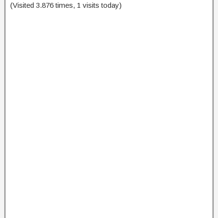
(Visited 3.876 times, 1 visits today)