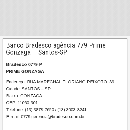
Banco Bradesco agência 779 Prime
Gonzaga – Santos-SP
Bradesco 0779-P
PRIME GONZAGA
Endereço: RUA MARECHAL FLORIANO PEIXOTO, 89
Cidade: SANTOS – SP
Bairro: GONZAGA
CEP: 11060-301
Telefone: (13) 3878-7650 / (13) 3003-8241
E-mail: 0779.gerencia@bradesco.com.br