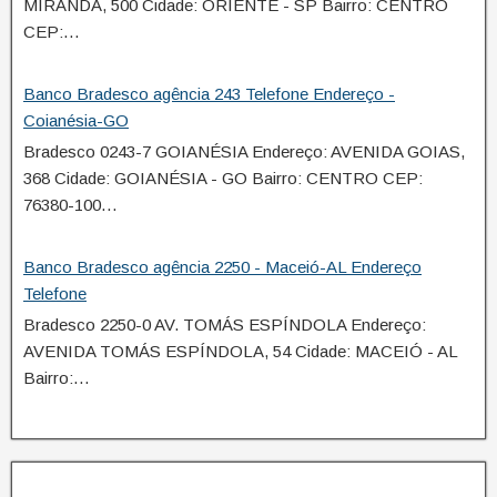
MIRANDA, 500 Cidade: ORIENTE - SP Bairro: CENTRO
CEP:…
Banco Bradesco agência 243 Telefone Endereço -
Coianésia-GO
Bradesco 0243-7 GOIANÉSIA Endereço: AVENIDA GOIAS,
368 Cidade: GOIANÉSIA - GO Bairro: CENTRO CEP:
76380-100…
Banco Bradesco agência 2250 - Maceió-AL Endereço
Telefone
Bradesco 2250-0 AV. TOMÁS ESPÍNDOLA Endereço:
AVENIDA TOMÁS ESPÍNDOLA, 54 Cidade: MACEIÓ - AL
Bairro:…