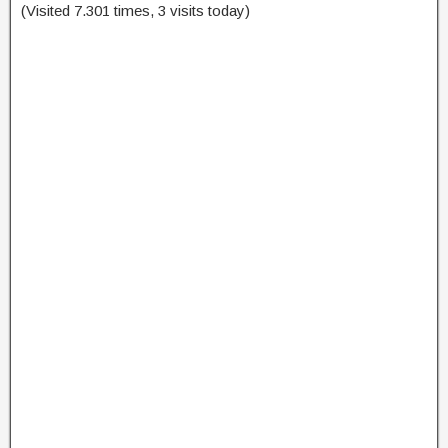
(Visited 7.301 times, 3 visits today)