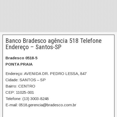
Banco Bradesco agência 518 Telefone
Endereço – Santos-SP
Bradesco 0518-5
PONTA PRAIA
Endereço: AVENIDA DR. PEDRO LESSA, 847
Cidade: SANTOS – SP
Bairro: CENTRO
CEP: 11025-001
Telefone: (13) 3003-8248
E-mail: 0518.gerencia@bradesco.com.br