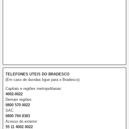
TELEFONES UTEIS DO BRADESCO
(Em caso de duvidas ligue para o Bradesco)
Capitais e regiões metropolitanas:
4002-0022
Demais regiões:
0800 570 0022
SAC:
0800 704 8383
Acesso do exterior:
55 11 4002 0022