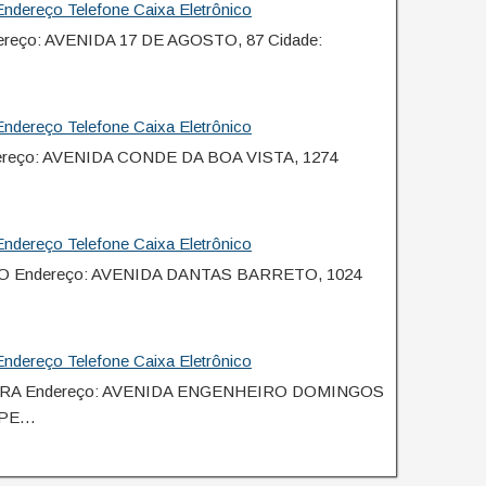
ndereço Telefone Caixa Eletrônico
reço: AVENIDA 17 DE AGOSTO, 87 Cidade:
ndereço Telefone Caixa Eletrônico
ereço: AVENIDA CONDE DA BOA VISTA, 1274
ndereço Telefone Caixa Eletrônico
O Endereço: AVENIDA DANTAS BARRETO, 1024
ndereço Telefone Caixa Eletrônico
EIRA Endereço: AVENIDA ENGENHEIRO DOMINGOS
- PE…