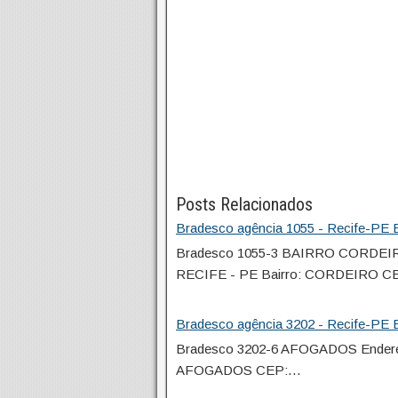
Posts Relacionados
Bradesco agência 1055 - Recife-PE E
Bradesco 1055-3 BAIRRO CORDEIR
RECIFE - PE Bairro: CORDEIRO C
Bradesco agência 3202 - Recife-PE E
Bradesco 3202-6 AFOGADOS Endereç
AFOGADOS CEP:…