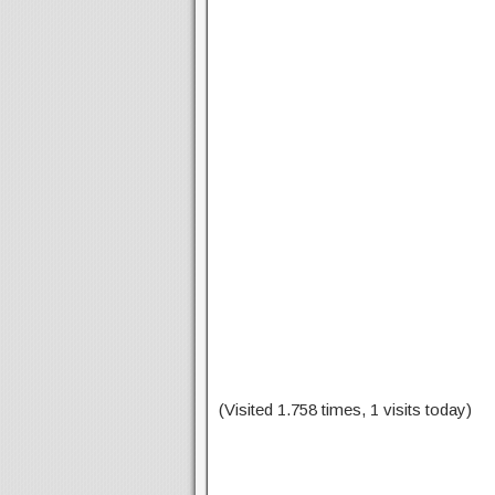
(Visited 1.758 times, 1 visits today)