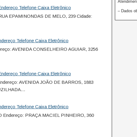
Atendiment
ndereço Telefone Caixa Eletrônico
– Dados ob
: RUA EPAMINONDAS DE MELO, 239 Cidade:
dereço Telefone Caixa Eletrônico
ereço: AVENIDA CONSELHEIRO AGUIAR, 3256
ndereço Telefone Caixa Eletrônico
ndereço: AVENIDA JOÃO DE BARROS, 1883
CRUZILHADA…
dereço Telefone Caixa Eletrônico
O Endereço: PRAÇA MACIEL PINHEIRO, 360