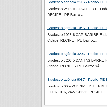
Bradesco agência 2518 - Recife-PE E
Bradesco 2518-6 CASA FORTE Ende
RECIFE - PE Bairro:…
Bradesco agência 1058 - Recife-PE E
Bradesco 1058-8 CAPIBARIBE End
Cidade: RECIFE - PE Bairro:…
Bradesco agência 3208 - Recife-PE E
Bradesco 3208-5 DANTAS BARRET
Cidade: RECIFE - PE Bairro: SÃO…
Bradesco agência 6087 - Recife-PE E
Bradesco 6087-9 PRIME D. FERR
FERREIRA, 2422 Cidade: RECIFE 