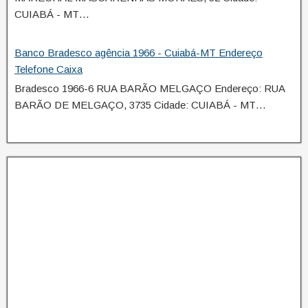
CUIABÁ - MT…
Banco Bradesco agência 1966 - Cuiabá-MT Endereço
Telefone Caixa
Bradesco 1966-6 RUA BARÃO MELGAÇO Endereço: RUA
BARÃO DE MELGAÇO, 3735 Cidade: CUIABÁ - MT…