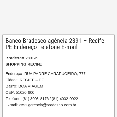
Banco Bradesco agência 2891 – Recife-
PE Endereço Telefone E-mail
Bradesco 2891-6
SHOPPING RECIFE
Endereço: RUA PADRE CARAPUCEIRO, 777
Cidade: RECIFE – PE
Bairro: BOA VIAGEM
CEP: 51020-900
Telefone: (81) 3003-8176 / (81) 4002-0022
E-mail: 2891.gerencia@bradesco.com.br