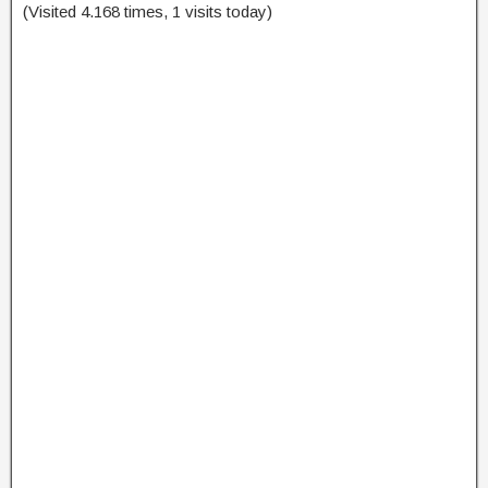
(Visited 4.168 times, 1 visits today)