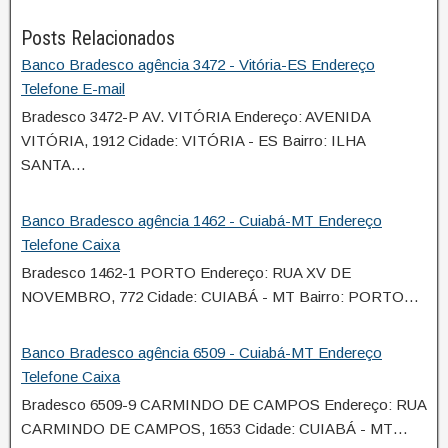
Posts Relacionados
Banco Bradesco agência 3472 - Vitória-ES Endereço
Telefone E-mail
Bradesco 3472-P AV. VITÓRIA Endereço: AVENIDA
VITÓRIA, 1912 Cidade: VITÓRIA - ES Bairro: ILHA
SANTA…
Banco Bradesco agência 1462 - Cuiabá-MT Endereço
Telefone Caixa
Bradesco 1462-1 PORTO Endereço: RUA XV DE
NOVEMBRO, 772 Cidade: CUIABÁ - MT Bairro: PORTO…
Banco Bradesco agência 6509 - Cuiabá-MT Endereço
Telefone Caixa
Bradesco 6509-9 CARMINDO DE CAMPOS Endereço: RUA
CARMINDO DE CAMPOS, 1653 Cidade: CUIABÁ - MT…