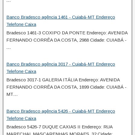
…
Banco Bradesco agência 1461 - Cuiabá-MT Endereço
Telefone Caixa
Bradesco 1461-3 COXIPO DA PONTE Endereço: AVENIDA
FERNANDO CORRÊA DA COSTA, 2988 Cidade: CUIABÁ -
…
Banco Bradesco agência 3017 - Cuiabá-MT Endereço
Telefone Caixa
Bradesco 3017-1 GALERIA ITÁLIA Endereço: AVENIDA
FERNANDO CORRÊA DA COSTA, 1899 Cidade: CUIABÁ -
MT…
Banco Bradesco agência 5426 - Cuiabá-MT Endereço
Telefone Caixa
Bradesco 5426-7 DUQUE CAXIAS II Endereço: RUA
MARECHAL MASCARENHAS MORAES, 32 Cidade: