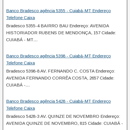
Banco Bradesco agência 5355 - Cuiabá-MT Endereço
Telefone Caixa
Bradesco 5355-4 BAIRRO BAU Endereço: AVENIDA
HISTORIADOR RUBENS DE MENDONÇA, 157 Cidade:
CUIABÁ - MT…
Banco Bradesco agência 5398 - Cuiabá-MT Endereço
Telefone Caixa
Bradesco 5398-8 AV. FERNANDO C. COSTA Endereço:
AVENIDA FERNANDO CORRÊA COSTA, 2657 Cidade:
CUIABÁ -…
Banco Bradesco agência 5428 - Cuiabá-MT Endereço
Telefone Caixa
Bradesco 5428-3 AV. QUINZE DE NOVEMBRO Endereço:
AVENIDA QUINZE DE NOVEMBRO, 815 Cidade: CUIABÁ -