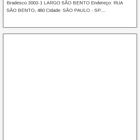
Bradesco 3003-1 LARGO SÃO BENTO Endereço: RUA
SÃO BENTO, 480 Cidade: SÃO PAULO - SP…