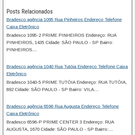
Posts Relacionados
Bradesco agência 1095 Rua Pinheiros Endereço Telefone
Caixa Eletrônico
Bradesco 1095-2 PRIME PINHEIROS Endereço: RUA
PINHEIROS, 1435 Cidade: SÃO PAULO - SP Bairro:
PINHEIROS…
Bradesco agência 1040 Rua Tutóia Endereço Telefone Caixa
Eletrônico
Bradesco 1040-5 PRIME TUTÓIA Endereço: RUA TUTÓIA,
892 Cidade: SÃO PAULO - SP Bairro: VILA…
Bradesco agência 6596 Rua Augusta Endereço Telefone
Caixa Eletrônico
Bradesco 6596-P PRIME CENTER 3 Endereço: RUA
AUGUSTA, 1670 Cidade: SÃO PAULO - SP Bairro:…