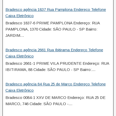
Bradesco agência 1837 Rua Pamplona Endereço Telefone
Caixa Eletrônico
Bradesco 1837-6 PRIME PAMPLONA Endereço: RUA
PAMPLONA, 1370 Cidade: SÃO PAULO - SP Bairro:
JARDIM…
Bradesco agência 2661 Rua Ibitirama Endereço Telefone
Caixa Eletrônico
Bradesco 2661-1 PRIME VILA PRUDENTE Endereço: RUA
IBITIRAMA, 88 Cidade: SÃO PAULO - SP Bairro:…
Bradesco agência 84 Rua 25 de Março Endereço Telefone
Caixa Eletrônico
Bradesco 0084-1 XXV DE MARCO Endereço: RUA 25 DE
MARCO, 746 Cidade: SÃO PAULO -…