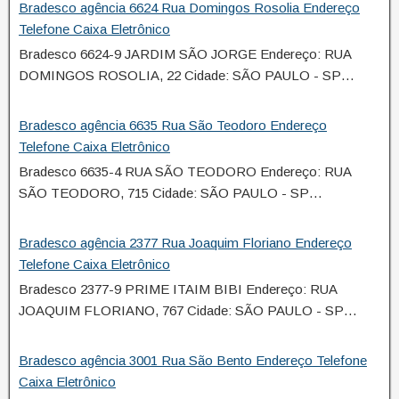
Bradesco agência 6624 Rua Domingos Rosolia Endereço
Telefone Caixa Eletrônico
Bradesco 6624-9 JARDIM SÃO JORGE Endereço: RUA
DOMINGOS ROSOLIA, 22 Cidade: SÃO PAULO - SP…
Bradesco agência 6635 Rua São Teodoro Endereço
Telefone Caixa Eletrônico
Bradesco 6635-4 RUA SÃO TEODORO Endereço: RUA
SÃO TEODORO, 715 Cidade: SÃO PAULO - SP…
Bradesco agência 2377 Rua Joaquim Floriano Endereço
Telefone Caixa Eletrônico
Bradesco 2377-9 PRIME ITAIM BIBI Endereço: RUA
JOAQUIM FLORIANO, 767 Cidade: SÃO PAULO - SP…
Bradesco agência 3001 Rua São Bento Endereço Telefone
Caixa Eletrônico