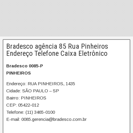
Bradesco agência 85 Rua Pinheiros
Endereço Telefone Caixa Eletrônico
Bradesco 0085-P
PINHEIROS
Endereço: RUA PINHEIROS, 1435
Cidade: SÃO PAULO – SP
Bairro: PINHEIROS
CEP: 05422-012
Telefone: (11) 3465-0100
E-mail: 0085.gerencia@bradesco.com.br