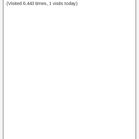
(Visited 6.443 times, 1 visits today)