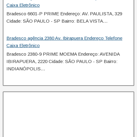
Caixa Eletrônico
Bradesco 6601-P PRIME Endereço: AV. PAULISTA, 329
Cidade: SÃO PAULO - SP Bairro: BELA VISTA…
Bradesco agência 2380 Av. Ibirapuera Endereço Telefone
Caixa Eletrônico
Bradesco 2380-9 PRIME MOEMA Endereço: AVENIDA
IBIRAPUERA, 2220 Cidade: SÃO PAULO - SP Bairro:
INDIANÓPOLIS…