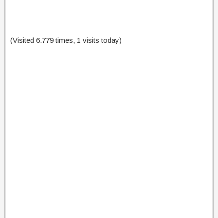
(Visited 6.779 times, 1 visits today)