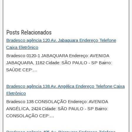
Posts Relacionados
Bradesco agência 120 Av. Jabaquara Endereço Telefone
Caixa Eletrônico
Bradesco 0120-1 JABAQUARA Endereço: AVENIDA
JABAQUARA, 1182 Cidade: SÃO PAULO - SP Bairro:
SAÚDE CEP:…
Bradesco agência 138 Av. Angélica Endereço Telefone Caixa
Eletrônico
Bradesco 138 CONSOLAÇÃO Endereço: AVENIDA
ANGÉLICA, 2424 Cidade: SÃO PAULO - SP Bairro:
CONSOLAÇÃO CEP:…