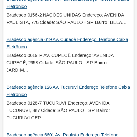
Eletrônico
Bradesco 0156-2 NAÇÕES UNIDAS Endereço: AVENIDA
PAULISTA, 778 Cidade: SÃO PAULO - SP Bairro: BELA…
Bradesco agência 619 Av. Cupecê Endereço Telefone Caixa
Eletrônico
Bradesco 0619-P AV. CUPECÊ Endereço: AVENIDA
CUPECÊ, 2958 Cidade: SÃO PAULO - SP Bairro:
JARDIM…
Bradesco agência 128 Av. Tucuruvi Endereço Telefone Caixa
Eletrônico
Bradesco 0128-7 TUCURUVI Endereço: AVENIDA
TUCURUVI, 487 Cidade: SÃO PAULO - SP Bairro:
TUCURUVI CEP:…
Bradesco agência 6601 Av. Paulista Endereço Telefone