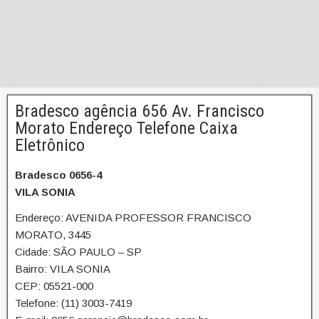
Bradesco agência 656 Av. Francisco
Morato Endereço Telefone Caixa
Eletrônico
Bradesco 0656-4
VILA SONIA
Endereço: AVENIDA PROFESSOR FRANCISCO
MORATO, 3445
Cidade: SÃO PAULO – SP
Bairro: VILA SONIA
CEP: 05521-000
Telefone: (11) 3003-7419