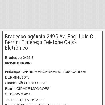
Bradesco agência 2495 Av. Eng. Luís C.
Berrini Endereço Telefone Caixa
Eletrônico
Bradesco 2495-3
PRIME BERRINI
Endereço: AVENIDA ENGENHEIRO LUÍS CARLOS
BERRINI, 1645
Cidade: SÃO PAULO – SP
Bairro: CIDADE MONÇÕES
CEP: 04571-011
Telefone: (11) 5105-2300