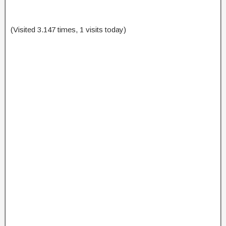
(Visited 3.147 times, 1 visits today)