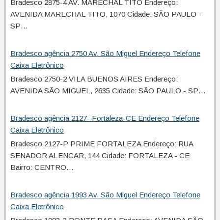
Bradesco 2875-4 AV. MARECHAL TITO Endereço:
AVENIDA MARECHAL TITO, 1070 Cidade: SÃO PAULO -
SP…
Bradesco agência 2750 Av. São Miguel Endereço Telefone
Caixa Eletrônico
Bradesco 2750-2 VILA BUENOS AIRES Endereço:
AVENIDA SÃO MIGUEL, 2635 Cidade: SÃO PAULO - SP…
Bradesco agência 2127- Fortaleza-CE Endereço Telefone
Caixa Eletrônico
Bradesco 2127-P PRIME FORTALEZA Endereço: RUA
SENADOR ALENCAR, 144 Cidade: FORTALEZA - CE
Bairro: CENTRO…
Bradesco agência 1993 Av. São Miguel Endereço Telefone
Caixa Eletrônico