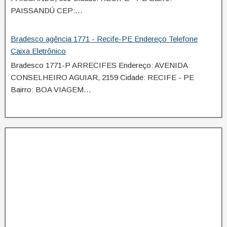
PAISSANDÚ CEP:…
Bradesco agência 1771 - Recife-PE Endereço Telefone
Caixa Eletrônico
Bradesco 1771-P ARRECIFES Endereço: AVENIDA
CONSELHEIRO AGUIAR, 2159 Cidade: RECIFE - PE
Bairro: BOA VIAGEM…