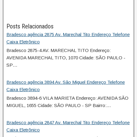
Posts Relacionados
Bradesco agência 2875 Av. Marechal Tito Endereço Telefone
Caixa Eletrônico
Bradesco 2875-4 AV. MARECHAL TITO Endereço:
AVENIDA MARECHAL TITO, 1070 Cidade: SÃO PAULO -
SP…
Bradesco agência 3894 Av. São Miguel Endereço Telefone
Caixa Eletrônico
Bradesco 3894-6 VILA MARIETA Endereço: AVENIDA SÃO
MIGUEL, 1655 Cidade: SÃO PAULO - SP Bairro:…
Bradesco agência 2847 Av. Marechal Tito Endereço Telefone
Caixa Eletrônico