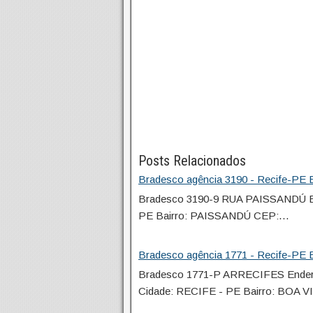
Posts Relacionados
Bradesco agência 3190 - Recife-PE E
Bradesco 3190-9 RUA PAISSANDÚ E
PE Bairro: PAISSANDÚ CEP:…
Bradesco agência 1771 - Recife-PE E
Bradesco 1771-P ARRECIFES Ende
Cidade: RECIFE - PE Bairro: BOA