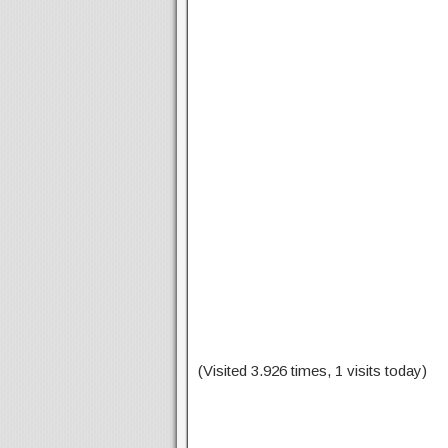
(Visited 3.926 times, 1 visits today)