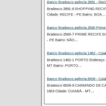
Banco Bradesco agência 2891 - Reci
Bradesco 2891-6 SHOPPING RECI
Cidade: RECIFE - PE Bairro: BOA…
Banco Bradesco agência 2560 Prime 
Bradesco 2560-7 PRIME RECIFE E
- PE Bairro: SÃO…
Banco Bradesco agência 1462 - Cui
Bradesco 1462-1 PORTO Endereço
MT Bairro: PORTO…
Banco Bradesco agência 6509 - Cui
Bradesco 6509-9 CARMINDO DE 
1653 Cidade: CUIABÁ - MT…