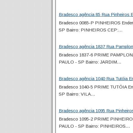
Bradesco agência 85 Rua Pinheiros E
Bradesco 0085-P PINHEIROS Ender
SP Bairro: PINHEIROS CEP:…
Bradesco agência 1837 Rua Pamplona
Bradesco 1837-6 PRIME PAMPLONA
PAULO - SP Bairro: JARDIM…
Bradesco agência 1040 Rua Tutóia En
Bradesco 1040-5 PRIME TUTÓIA En
SP Bairro: VILA…
Bradesco agência 1095 Rua Pinheiros
Bradesco 1095-2 PRIME PINHEIROS
PAULO - SP Bairro: PINHEIROS…