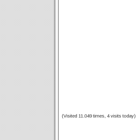
(Visited 11.049 times, 4 visits today)