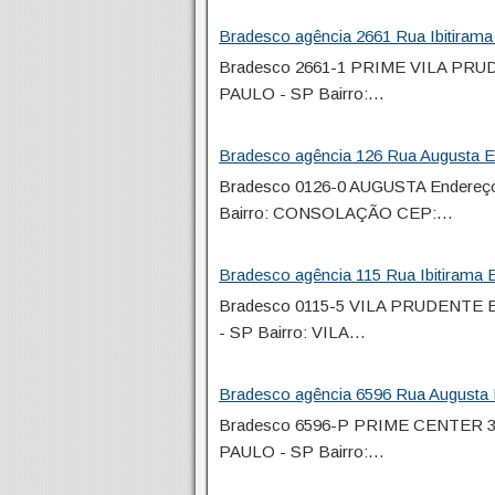
Bradesco agência 2661 Rua Ibitirama
Bradesco 2661-1 PRIME VILA PRUD
PAULO - SP Bairro:…
Bradesco agência 126 Rua Augusta En
Bradesco 0126-0 AUGUSTA Endereç
Bairro: CONSOLAÇÃO CEP:…
Bradesco agência 115 Rua Ibitirama 
Bradesco 0115-5 VILA PRUDENTE E
- SP Bairro: VILA…
Bradesco agência 6596 Rua Augusta 
Bradesco 6596-P PRIME CENTER 3 
PAULO - SP Bairro:…