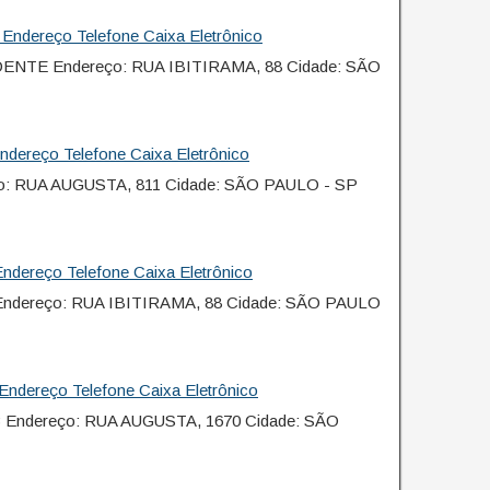
 Endereço Telefone Caixa Eletrônico
ENTE Endereço: RUA IBITIRAMA, 88 Cidade: SÃO
dereço Telefone Caixa Eletrônico
o: RUA AUGUSTA, 811 Cidade: SÃO PAULO - SP
Endereço Telefone Caixa Eletrônico
ndereço: RUA IBITIRAMA, 88 Cidade: SÃO PAULO
Endereço Telefone Caixa Eletrônico
Endereço: RUA AUGUSTA, 1670 Cidade: SÃO