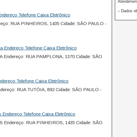
Atendiment
– Dados ob
ndereço Telefone Caixa Eletrônico
eço: RUA PINHEIROS, 1435 Cidade: SÃO PAULO -
 Endereço Telefone Caixa Eletrônico
 Endereço: RUA PAMPLONA, 1370 Cidade: SÃO
dereço Telefone Caixa Eletrônico
dereço: RUA TUTÓIA, 892 Cidade: SÃO PAULO -
 Endereço Telefone Caixa Eletrônico
 Endereço: RUA PINHEIROS, 1435 Cidade: SÃO