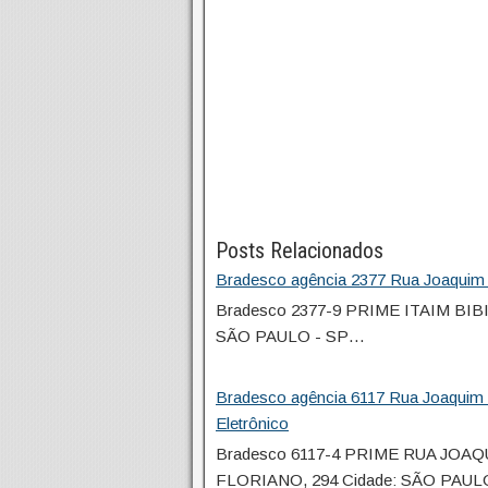
Posts Relacionados
Bradesco agência 2377 Rua Joaquim F
Bradesco 2377-9 PRIME ITAIM BIB
SÃO PAULO - SP…
Bradesco agência 6117 Rua Joaquim 
Eletrônico
Bradesco 6117-4 PRIME RUA JOA
FLORIANO, 294 Cidade: SÃO PAUL