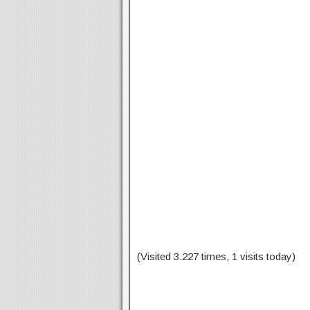
(Visited 3.227 times, 1 visits today)