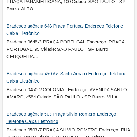
PRAÇA PANAMERICANA, 100 Cidade: SÃO PAULO - SP
Bairro: ALTO…
Bradesco agência 648 Praça Portugal Endereço Telefone
Caixa Eletrônico
Bradesco 0648-3 PRAÇA PORTUGAL Endereço: PRAÇA
PORTUGAL, 95 Cidade: SÃO PAULO - SP Bairro:
CERQUEIRA…
Bradesco agência 450 Av. Santo Amaro Endereço Telefone
Caixa Eletrônico
Bradesco 0450-2 COLONIAL Endereço: AVENIDA SANTO
AMARO, 4584 Cidade: SÃO PAULO - SP Bairro: VILA…
Bradesco agência 503 Praça Silvio Romero Endereço
Telefone Caixa Eletrônico
Bradesco 0503-7 PRAÇA SÍLVIO ROMERO Endereço: RUA