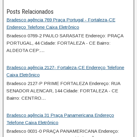
Posts Relacionados
Bradesco agência 769 Praça Portugal - Fortaleza-CE
Endereço Telefone Caixa Eletrônico
Bradesco 0769-2 PAULO SARASATE Endereço: PRAÇA
PORTUGAL, 44 Cidade: FORTALEZA - CE Bairro:
ALDEOTA CEP:…
Bradesco agência 2127- Fortaleza-CE Endereço Telefone
Caixa Eletrônico
Bradesco 2127-P PRIME FORTALEZA Endereço: RUA
SENADOR ALENCAR, 144 Cidade: FORTALEZA - CE
Bairro: CENTRO…
Bradesco agência 31 Praça Panamericana Endereço
Telefone Caixa Eletrônico
Bradesco 0031-0 PRAÇA PANAMERICANA Endereço: