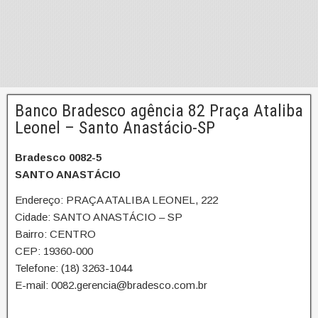
Banco Bradesco agência 82 Praça Ataliba
Leonel – Santo Anastácio-SP
Bradesco 0082-5
SANTO ANASTÁCIO
Endereço: PRAÇA ATALIBA LEONEL, 222
Cidade: SANTO ANASTÁCIO – SP
Bairro: CENTRO
CEP: 19360-000
Telefone: (18) 3263-1044
E-mail: 0082.gerencia@bradesco.com.br