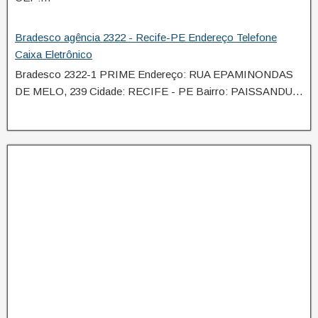
Bradesco agência 2322 - Recife-PE Endereço Telefone
Caixa Eletrônico
Bradesco 2322-1 PRIME Endereço: RUA EPAMINONDAS
DE MELO, 239 Cidade: RECIFE - PE Bairro: PAISSANDU…