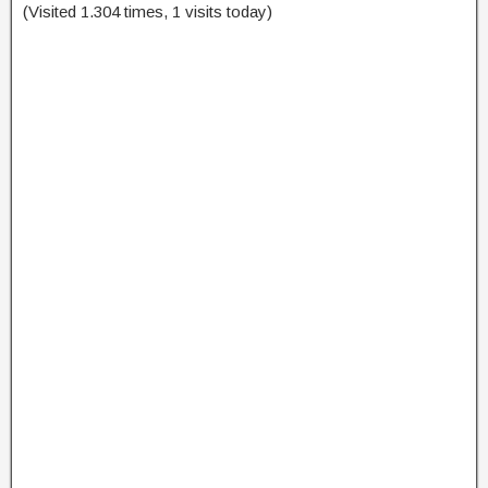
(Visited 1.304 times, 1 visits today)