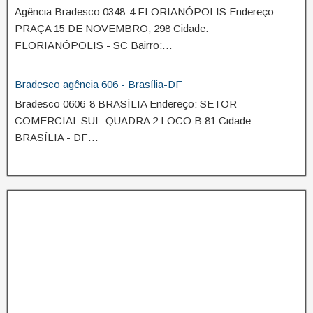
Agência Bradesco 0348-4 FLORIANÓPOLIS Endereço:
PRAÇA 15 DE NOVEMBRO, 298 Cidade:
FLORIANÓPOLIS - SC Bairro:…
Bradesco agência 606 - Brasília-DF
Bradesco 0606-8 BRASÍLIA Endereço: SETOR
COMERCIAL SUL-QUADRA 2 LOCO B 81 Cidade:
BRASÍLIA - DF…