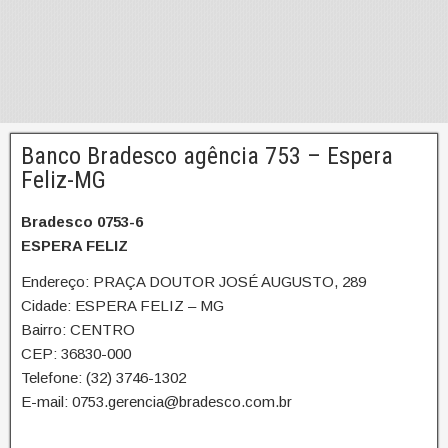
Banco Bradesco agência 753 – Espera
Feliz-MG
Bradesco 0753-6
ESPERA FELIZ
Endereço: PRAÇA DOUTOR JOSÉ AUGUSTO, 289
Cidade: ESPERA FELIZ – MG
Bairro: CENTRO
CEP: 36830-000
Telefone: (32) 3746-1302
E-mail: 0753.gerencia@bradesco.com.br