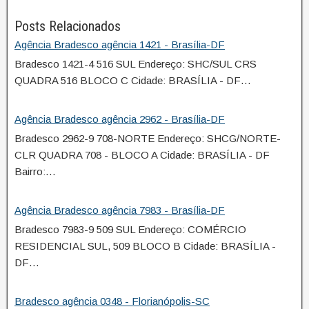
Posts Relacionados
Agência Bradesco agência 1421 - Brasília-DF
Bradesco 1421-4 516 SUL Endereço: SHC/SUL CRS
QUADRA 516 BLOCO C Cidade: BRASÍLIA - DF…
Agência Bradesco agência 2962 - Brasília-DF
Bradesco 2962-9 708-NORTE Endereço: SHCG/NORTE-
CLR QUADRA 708 - BLOCO A Cidade: BRASÍLIA - DF
Bairro:…
Agência Bradesco agência 7983 - Brasília-DF
Bradesco 7983-9 509 SUL Endereço: COMÉRCIO
RESIDENCIAL SUL, 509 BLOCO B Cidade: BRASÍLIA -
DF…
Bradesco agência 0348 - Florianópolis-SC