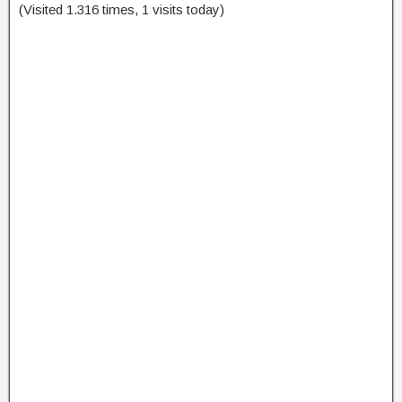
(Visited 1.316 times, 1 visits today)