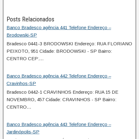
Posts Relacionados
Banco Bradesco agência 441 Telefone Endereço –
Brodowski-SP
Bradesco 0441-3 BRODOWSKI Endereço: RUA FLORIANO
PEIXOTO, 951 Cidade: BRODOWSKI - SP Bairro:
CENTRO CEP:…
Banco Bradesco agência 442 Telefone Endereço –
Cravinhos-SP
Bradesco 0442-1 CRAVINHOS Endereço: RUA 15 DE
NOVEMBRO, 457 Cidade: CRAVINHOS - SP Bairro:
CENTRO…
Banco Bradesco agência 443 Telefone Endereço –
Jardinópolis-SP