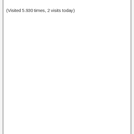
(Visited 5.930 times, 2 visits today)