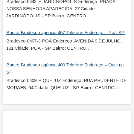
Bradesco 0443-P JARDINÓPOLIS Endereço: PRAÇA
NOSSA SENHORA APARECIDA, 27 Cidade:
JARDINÓPOLIS - SP Bairro: CENTRO…
Banco Bradesco agência 407 Telefone Endereço – Poá-SP
Bradesco 0407-3 POÁ Endereço: AVENIDA 9 DE JULHO,
191 Cidade: POÁ - SP Bairro: CENTRO…
Banco Bradesco agência 409 Telefone Endereço – Queluz-
SP
Bradesco 0409-P QUELUZ Endereço: RUA PRUDENTE DE
MORAES, 64 Cidade: QUELUZ - SP Bairro: CENTRO…