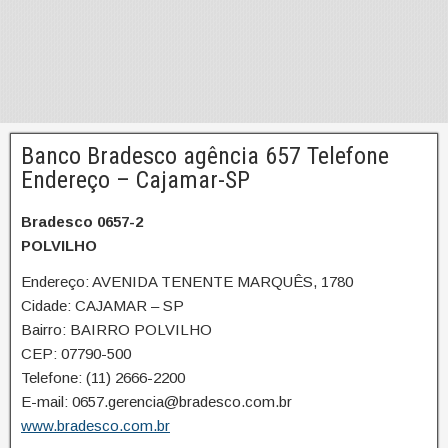
Banco Bradesco agência 657 Telefone
Endereço – Cajamar-SP
Bradesco 0657-2
POLVILHO
Endereço: AVENIDA TENENTE MARQUÊS, 1780
Cidade: CAJAMAR – SP
Bairro: BAIRRO POLVILHO
CEP: 07790-500
Telefone: (11) 2666-2200
E-mail: 0657.gerencia@bradesco.com.br
www.bradesco.com.br