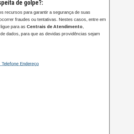
peita de golpe?:
s recursos para garantir a segurança de suas
orrer fraudes ou tentativas. Nestes casos, entre em
ligue para as
Centrais de Atendimento
,
de dados, para que as devidas providências sejam
 Telefone Endereço