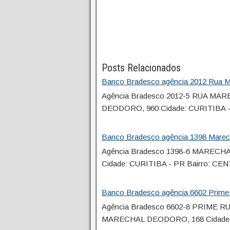
Posts Relacionados
Banco Bradesco agência 2012 Rua Ma
Agência Bradesco 2012-5 RUA M
DEODORO, 960 Cidade: CURITIBA
Banco Bradesco agência 1398 Marech
Agência Bradesco 1398-6 MAREC
Cidade: CURITIBA - PR Bairro: C
Banco Bradesco agência 6602 Prime 
Agência Bradesco 6602-8 PRIME
MARECHAL DEODORO, 168 Cidade