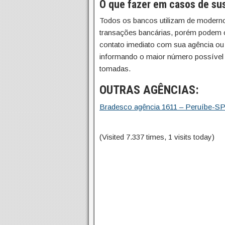
O que fazer em casos de sus
Todos os bancos utilizam de moderno
transações bancárias, porém podem oc
contato imediato com sua agência ou 
informando o maior número possível 
tomadas.
OUTRAS AGÊNCIAS:
Bradesco agência 1611 – Peruíbe-SP
(Visited 7.337 times, 1 visits today)