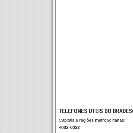
TELEFONES UTEIS DO BRADES
Capitais e regiões metropolitanas:
4002-0022