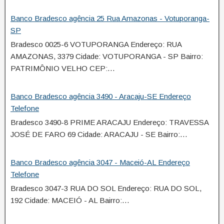
Banco Bradesco agência 25 Rua Amazonas - Votuporanga-
SP
Bradesco 0025-6 VOTUPORANGA Endereço: RUA
AMAZONAS, 3379 Cidade: VOTUPORANGA - SP Bairro:
PATRIMÔNIO VELHO CEP:…
Banco Bradesco agência 3490 - Aracaju-SE Endereço
Telefone
Bradesco 3490-8 PRIME ARACAJU Endereço: TRAVESSA
JOSÉ DE FARO 69 Cidade: ARACAJU - SE Bairro:…
Banco Bradesco agência 3047 - Maceió-AL Endereço
Telefone
Bradesco 3047-3 RUA DO SOL Endereço: RUA DO SOL,
192 Cidade: MACEIÓ - AL Bairro:…