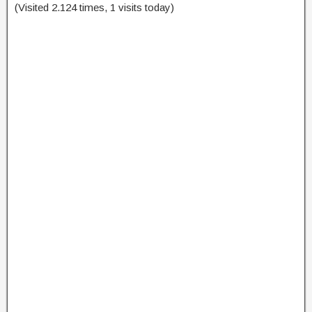
(Visited 2.124 times, 1 visits today)