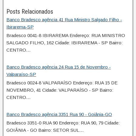
Posts Relacionados
Banco Bradesco agência 41 Rua Ministro Salgado Filho -
Ibirarema-SP
Bradesco 0041-8 IBIRAREMA Endereço: RUA MINISTRO
SALGADO FILHO, 162 Cidade: IBIRAREMA - SP Bairro:
CENTRO…
Banco Bradesco agência 24 Rua 15 de Novembro -
Valparaíso-SP
Bradesco 0024-8 VALPARAÍSO Endereço: RUA 15 DE
NOVEMBRO, 41 Cidade: VALPARAÍSO - SP Bairro:
CENTRO…
Banco Bradesco agência 3351 Rua 90 - Goiânia-GO
Bradesco 3351-0 RUA 90 Endereço: RUA 90, 79 Cidade:
GOIÂNIA - GO Bairro: SETOR SUL…