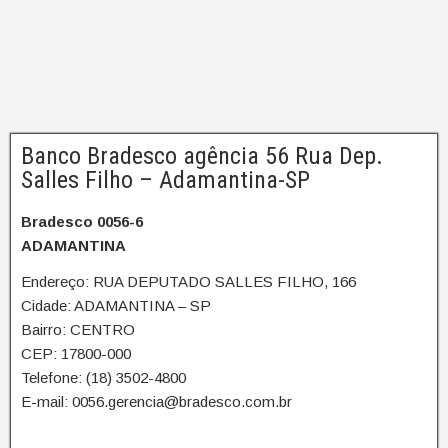
Banco Bradesco agência 56 Rua Dep.
Salles Filho – Adamantina-SP
Bradesco 0056-6
ADAMANTINA
Endereço: RUA DEPUTADO SALLES FILHO, 166
Cidade: ADAMANTINA – SP
Bairro: CENTRO
CEP: 17800-000
Telefone: (18) 3502-4800
E-mail: 0056.gerencia@bradesco.com.br