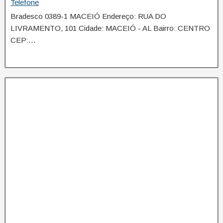
Telefone
Bradesco 0389-1 MACEIÓ Endereço: RUA DO
LIVRAMENTO, 101 Cidade: MACEIÓ - AL Bairro: CENTRO
CEP:…