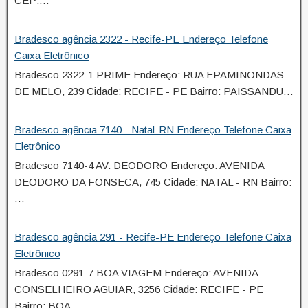
CEP:…
Bradesco agência 2322 - Recife-PE Endereço Telefone
Caixa Eletrônico
Bradesco 2322-1 PRIME Endereço: RUA EPAMINONDAS
DE MELO, 239 Cidade: RECIFE - PE Bairro: PAISSANDU…
Bradesco agência 7140 - Natal-RN Endereço Telefone Caixa
Eletrônico
Bradesco 7140-4 AV. DEODORO Endereço: AVENIDA
DEODORO DA FONSECA, 745 Cidade: NATAL - RN Bairro:
…
Bradesco agência 291 - Recife-PE Endereço Telefone Caixa
Eletrônico
Bradesco 0291-7 BOA VIAGEM Endereço: AVENIDA
CONSELHEIRO AGUIAR, 3256 Cidade: RECIFE - PE
Bairro: BOA…