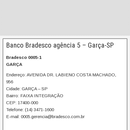
Banco Bradesco agência 5 – Garça-SP
Bradesco 0005-1
GARÇA
Endereço: AVENIDA DR. LABIENO COSTA MACHADO,
956
Cidade: GARÇA – SP
Bairro: FAIXA INTEGRAÇÃO
CEP: 17400-000
Telefone: (14) 3471-1600
E-mail: 0005.gerencia@bradesco.com.br