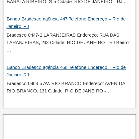
BARATA RIBEIRO, 255 Cidade: RIO DE JANEIRO - RJ…
Banco Bradesco agência 447 Telefone Endereço – Rio de
Janeiro-RJ
Bradesco 0447-2 LARANJEIRAS Endereço: RUA DAS
LARANJEIRAS, 233 Cidade: RIO DE JANEIRO - RJ Bairro:
…
Banco Bradesco agência 468 Telefone Endereço – Rio de
Janeiro-RJ
Bradesco 0468-5 AV. RIO BRANCO Endereço: AVENIDA
RIO BRANCO, 131 Cidade: RIO DE JANEIRO -…