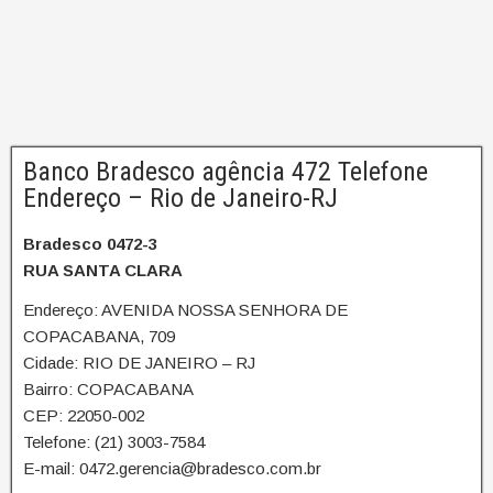
Banco Bradesco agência 472 Telefone
Endereço – Rio de Janeiro-RJ
Bradesco 0472-3
RUA SANTA CLARA
Endereço: AVENIDA NOSSA SENHORA DE
COPACABANA, 709
Cidade: RIO DE JANEIRO – RJ
Bairro: COPACABANA
CEP: 22050-002
Telefone: (21) 3003-7584
E-mail: 0472.gerencia@bradesco.com.br