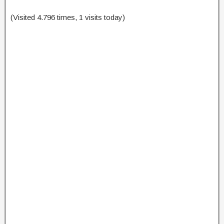
(Visited 4.796 times, 1 visits today)