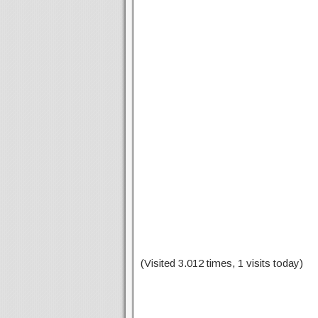
(Visited 3.012 times, 1 visits today)