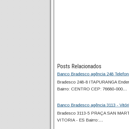
Posts Relacionados
Banco Bradesco agência 248 Telefon
Bradesco 248-8 ITAPURANGA Ender
Bairro: CENTRO CEP: 76680-000…
Banco Bradesco agência 3113 - Vitór
Bradesco 3113-5 PRAÇA SAN MART
VITORIA - ES Bairro:…