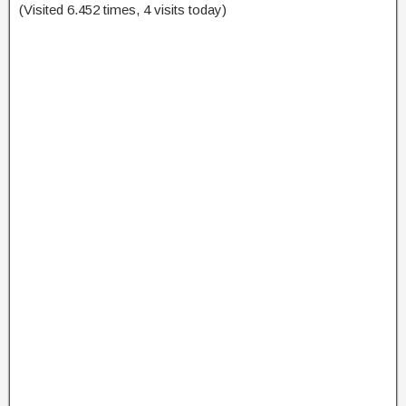
(Visited 6.452 times, 4 visits today)