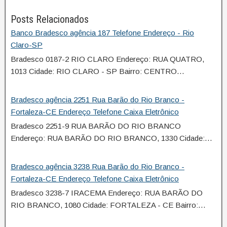
Posts Relacionados
Banco Bradesco agência 187 Telefone Endereço - Rio
Claro-SP
Bradesco 0187-2 RIO CLARO Endereço: RUA QUATRO,
1013 Cidade: RIO CLARO - SP Bairro: CENTRO…
Bradesco agência 2251 Rua Barão do Rio Branco -
Fortaleza-CE Endereço Telefone Caixa Eletrônico
Bradesco 2251-9 RUA BARÃO DO RIO BRANCO
Endereço: RUA BARÃO DO RIO BRANCO, 1330 Cidade:…
Bradesco agência 3238 Rua Barão do Rio Branco -
Fortaleza-CE Endereço Telefone Caixa Eletrônico
Bradesco 3238-7 IRACEMA Endereço: RUA BARÃO DO
RIO BRANCO, 1080 Cidade: FORTALEZA - CE Bairro:…