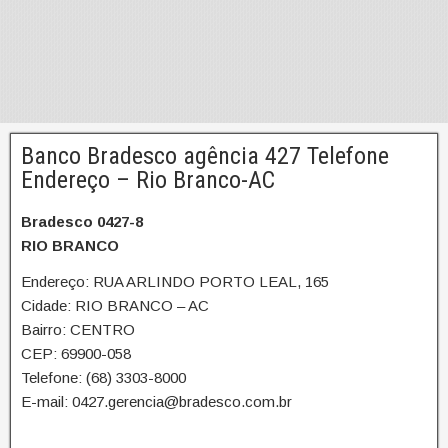
Banco Bradesco agência 427 Telefone
Endereço – Rio Branco-AC
Bradesco 0427-8
RIO BRANCO
Endereço: RUA ARLINDO PORTO LEAL, 165
Cidade: RIO BRANCO – AC
Bairro: CENTRO
CEP: 69900-058
Telefone: (68) 3303-8000
E-mail: 0427.gerencia@bradesco.com.br