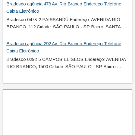
Bradesco agência 478 Av. Rio Branco Endereço Telefone
Caixa Eletrônico
Bradesco 0478-2 PAISSANDÚ Endereço: AVENIDA RIO
BRANCO, 112 Cidade: SÃO PAULO - SP Bairro: SANTA…
Bradesco agência 292 Av. Rio Branco Endereço Telefone
Caixa Eletrônico
Bradesco 0292-5 CAMPOS ELÍSEOS Endereço: AVENIDA
RIO BRANCO, 1500 Cidade: SÃO PAULO - SP Bairro:…