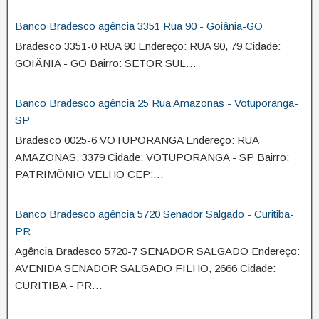
Banco Bradesco agência 3351 Rua 90 - Goiânia-GO
Bradesco 3351-0 RUA 90 Endereço: RUA 90, 79 Cidade:
GOIÂNIA - GO Bairro: SETOR SUL…
Banco Bradesco agência 25 Rua Amazonas - Votuporanga-
SP
Bradesco 0025-6 VOTUPORANGA Endereço: RUA
AMAZONAS, 3379 Cidade: VOTUPORANGA - SP Bairro:
PATRIMÔNIO VELHO CEP:…
Banco Bradesco agência 5720 Senador Salgado - Curitiba-
PR
Agência Bradesco 5720-7 SENADOR SALGADO Endereço:
AVENIDA SENADOR SALGADO FILHO, 2666 Cidade:
CURITIBA - PR…