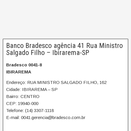
Banco Bradesco agência 41 Rua Ministro
Salgado Filho – Ibirarema-SP
Bradesco 0041-8
IBIRAREMA
Endereço: RUA MINISTRO SALGADO FILHO, 162
Cidade: IBIRAREMA – SP
Bairro: CENTRO
CEP: 19940-000
Telefone: (14) 3307-1118
E-mail: 0041.gerencia@bradesco.com.br