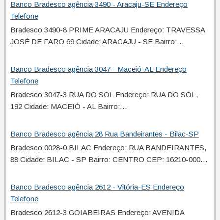
Banco Bradesco agência 3490 - Aracaju-SE Endereço
Telefone
Bradesco 3490-8 PRIME ARACAJU Endereço: TRAVESSA
JOSÉ DE FARO 69 Cidade: ARACAJU - SE Bairro:…
Banco Bradesco agência 3047 - Maceió-AL Endereço
Telefone
Bradesco 3047-3 RUA DO SOL Endereço: RUA DO SOL,
192 Cidade: MACEIÓ - AL Bairro:…
Banco Bradesco agência 28 Rua Bandeirantes - Bilac-SP
Bradesco 0028-0 BILAC Endereço: RUA BANDEIRANTES,
88 Cidade: BILAC - SP Bairro: CENTRO CEP: 16210-000…
Banco Bradesco agência 2612 - Vitória-ES Endereço
Telefone
Bradesco 2612-3 GOIABEIRAS Endereço: AVENIDA