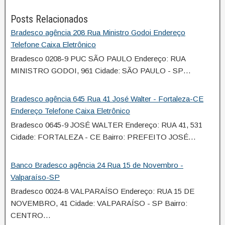
Posts Relacionados
Bradesco agência 208 Rua Ministro Godoi Endereço
Telefone Caixa Eletrônico
Bradesco 0208-9 PUC SÃO PAULO Endereço: RUA
MINISTRO GODOI, 961 Cidade: SÃO PAULO - SP…
Bradesco agência 645 Rua 41 José Walter - Fortaleza-CE
Endereço Telefone Caixa Eletrônico
Bradesco 0645-9 JOSÉ WALTER Endereço: RUA 41, 531
Cidade: FORTALEZA - CE Bairro: PREFEITO JOSÉ…
Banco Bradesco agência 24 Rua 15 de Novembro -
Valparaíso-SP
Bradesco 0024-8 VALPARAÍSO Endereço: RUA 15 DE
NOVEMBRO, 41 Cidade: VALPARAÍSO - SP Bairro:
CENTRO…