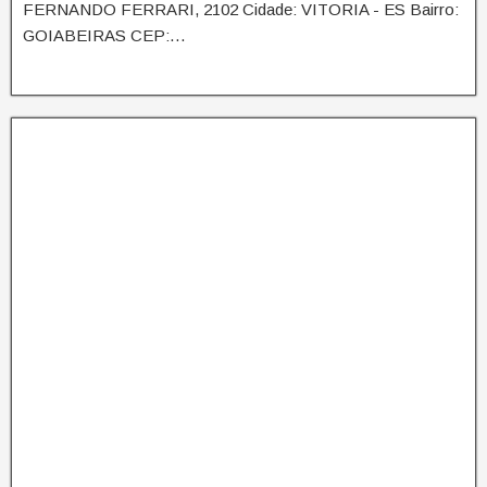
FERNANDO FERRARI, 2102 Cidade: VITORIA - ES Bairro:
GOIABEIRAS CEP:…