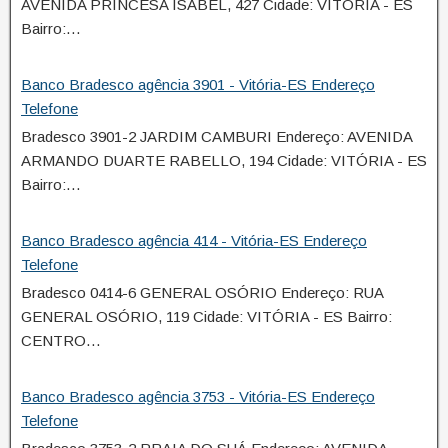
AVENIDA PRINCESA ISABEL, 427 Cidade: VITÓRIA - ES
Bairro:…
Banco Bradesco agência 3901 - Vitória-ES Endereço
Telefone
Bradesco 3901-2 JARDIM CAMBURI Endereço: AVENIDA
ARMANDO DUARTE RABELLO, 194 Cidade: VITÓRIA - ES
Bairro:…
Banco Bradesco agência 414 - Vitória-ES Endereço
Telefone
Bradesco 0414-6 GENERAL OSÓRIO Endereço: RUA
GENERAL OSÓRIO, 119 Cidade: VITÓRIA - ES Bairro:
CENTRO…
Banco Bradesco agência 3753 - Vitória-ES Endereço
Telefone