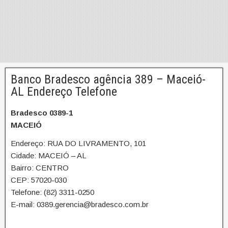
Banco Bradesco agência 389 – Maceió-
AL Endereço Telefone
Bradesco 0389-1
MACEIÓ
Endereço: RUA DO LIVRAMENTO, 101
Cidade: MACEIÓ – AL
Bairro: CENTRO
CEP: 57020-030
Telefone: (82) 3311-0250
E-mail: 0389.gerencia@bradesco.com.br