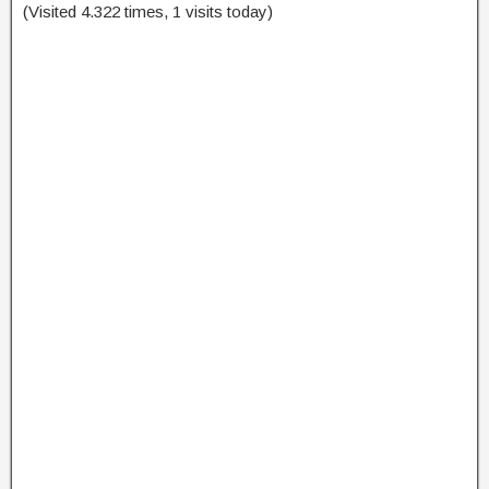
(Visited 4.322 times, 1 visits today)