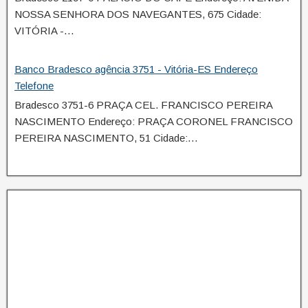
NOSSA SENHORA DOS NAVEGANTES, 675 Cidade:
VITÓRIA -…
Banco Bradesco agência 3751 - Vitória-ES Endereço
Telefone
Bradesco 3751-6 PRAÇA CEL. FRANCISCO PEREIRA
NASCIMENTO Endereço: PRAÇA CORONEL FRANCISCO
PEREIRA NASCIMENTO, 51 Cidade:…