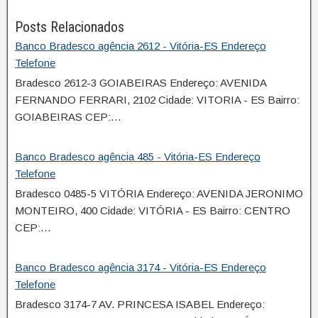
Posts Relacionados
Banco Bradesco agência 2612 - Vitória-ES Endereço
Telefone
Bradesco 2612-3 GOIABEIRAS Endereço: AVENIDA
FERNANDO FERRARI, 2102 Cidade: VITORIA - ES Bairro:
GOIABEIRAS CEP:…
Banco Bradesco agência 485 - Vitória-ES Endereço
Telefone
Bradesco 0485-5 VITÓRIA Endereço: AVENIDA JERONIMO
MONTEIRO, 400 Cidade: VITÓRIA - ES Bairro: CENTRO
CEP:…
Banco Bradesco agência 3174 - Vitória-ES Endereço
Telefone
Bradesco 3174-7 AV. PRINCESA ISABEL Endereço: