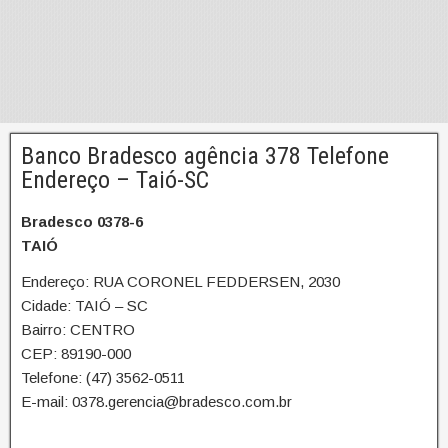
Banco Bradesco agência 378 Telefone
Endereço – Taió-SC
Bradesco 0378-6
TAIÓ
Endereço: RUA CORONEL FEDDERSEN, 2030
Cidade: TAIÓ – SC
Bairro: CENTRO
CEP: 89190-000
Telefone: (47) 3562-0511
E-mail: 0378.gerencia@bradesco.com.br