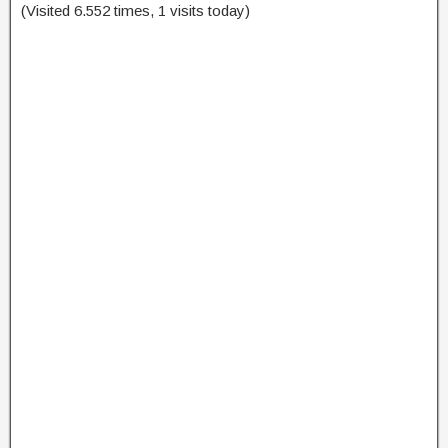
(Visited 6.552 times, 1 visits today)