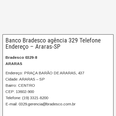
Banco Bradesco agência 329 Telefone
Endereço – Araras-SP
Bradesco 0329-8
ARARAS
Endereço: PRAÇA BARÃO DE ARARAS, 437
Cidade: ARARAS – SP
Bairro: CENTRO
CEP: 13602-900
Telefone: (19) 3321-8200
E-mail: 0329.gerencia@bradesco.com.br