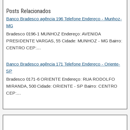
Posts Relacionados
Banco Bradesco agência 196 Telefone Endereço - Munhoz-
MG
Bradesco 0196-1 MUNHOZ Endereço: AVENIDA
PRESIDENTE VARGAS, 55 Cidade: MUNHOZ - MG Bairro:
CENTRO CEP:…
Banco Bradesco agência 171 Telefone Endereço - Oriente-
SP
Bradesco 0171-6 ORIENTE Endereço: RUA RODOLFO
MIRANDA, 500 Cidade: ORIENTE - SP Bairro: CENTRO
CEP:…