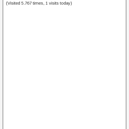
(Visited 5.767 times, 1 visits today)