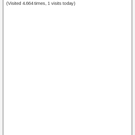
(Visited 4.664 times, 1 visits today)