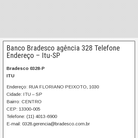
Banco Bradesco agência 328 Telefone
Endereço – Itu-SP
Bradesco 0328-P
ITU
Endereço: RUA FLORIANO PEIXOTO, 1030
Cidade: ITU – SP
Bairro: CENTRO
CEP: 13300-005
Telefone: (11) 4013-6900
E-mail: 0328.gerencia@bradesco.com.br