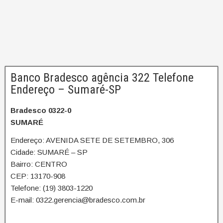
Banco Bradesco agência 322 Telefone
Endereço – Sumaré-SP
Bradesco 0322-0
SUMARÉ
Endereço: AVENIDA SETE DE SETEMBRO, 306
Cidade: SUMARÉ – SP
Bairro: CENTRO
CEP: 13170-908
Telefone: (19) 3803-1220
E-mail: 0322.gerencia@bradesco.com.br