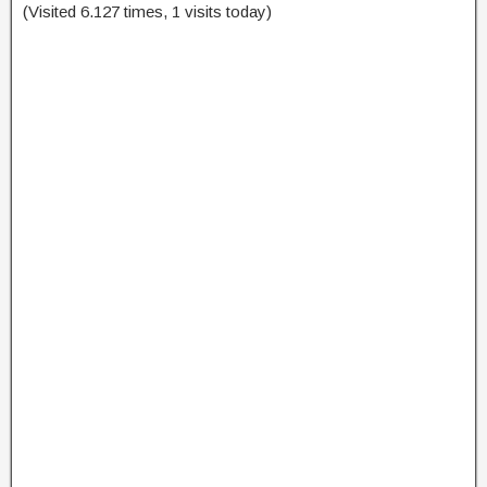
(Visited 6.127 times, 1 visits today)