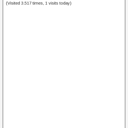
(Visited 3.517 times, 1 visits today)