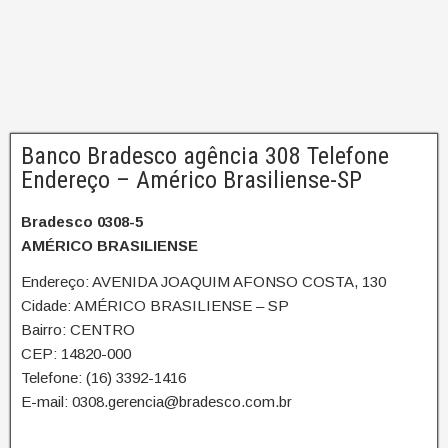
Banco Bradesco agência 308 Telefone
Endereço – Américo Brasiliense-SP
Bradesco 0308-5
AMÉRICO BRASILIENSE
Endereço: AVENIDA JOAQUIM AFONSO COSTA, 130
Cidade: AMÉRICO BRASILIENSE – SP
Bairro: CENTRO
CEP: 14820-000
Telefone: (16) 3392-1416
E-mail: 0308.gerencia@bradesco.com.br