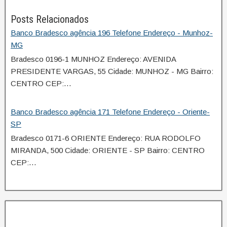
Posts Relacionados
Banco Bradesco agência 196 Telefone Endereço - Munhoz-
MG
Bradesco 0196-1 MUNHOZ Endereço: AVENIDA
PRESIDENTE VARGAS, 55 Cidade: MUNHOZ - MG Bairro:
CENTRO CEP:…
Banco Bradesco agência 171 Telefone Endereço - Oriente-
SP
Bradesco 0171-6 ORIENTE Endereço: RUA RODOLFO
MIRANDA, 500 Cidade: ORIENTE - SP Bairro: CENTRO
CEP:…