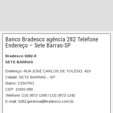
Banco Bradesco agência 282 Telefone
Endereço – Sete Barras-SP
Bradesco 0282-8
SETE BARRAS
Endereço: RUA JOSÉ CARLOS DE TOLEDO, 419
Cidade: SETE BARRAS – SP
Bairro: CENTRO
CEP: 11910-000
Telefone: (13) 3872-1300 / (13) 3872-1242
E-mail: 0282.gerencia@bradesco.com.br