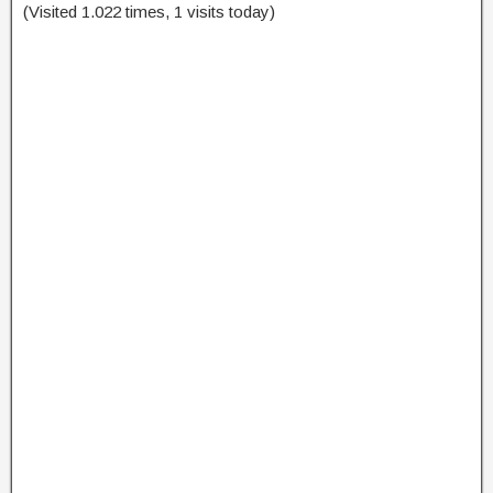
(Visited 1.022 times, 1 visits today)