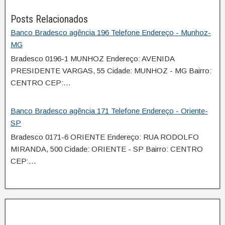
Posts Relacionados
Banco Bradesco agência 196 Telefone Endereço - Munhoz-
MG
Bradesco 0196-1 MUNHOZ Endereço: AVENIDA
PRESIDENTE VARGAS, 55 Cidade: MUNHOZ - MG Bairro:
CENTRO CEP:…
Banco Bradesco agência 171 Telefone Endereço - Oriente-
SP
Bradesco 0171-6 ORIENTE Endereço: RUA RODOLFO
MIRANDA, 500 Cidade: ORIENTE - SP Bairro: CENTRO
CEP:…