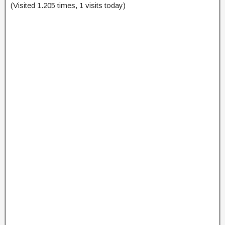
(Visited 1.205 times, 1 visits today)