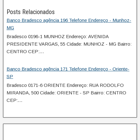
Posts Relacionados
Banco Bradesco agência 196 Telefone Endereço - Munhoz-
MG
Bradesco 0196-1 MUNHOZ Endereço: AVENIDA
PRESIDENTE VARGAS, 55 Cidade: MUNHOZ - MG Bairro:
CENTRO CEP:…
Banco Bradesco agência 171 Telefone Endereço - Oriente-
SP
Bradesco 0171-6 ORIENTE Endereço: RUA RODOLFO
MIRANDA, 500 Cidade: ORIENTE - SP Bairro: CENTRO
CEP:…