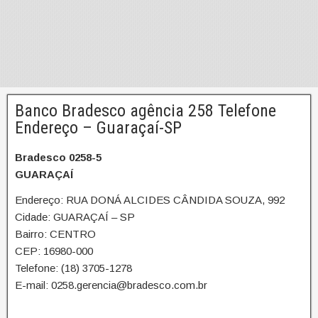
Banco Bradesco agência 258 Telefone
Endereço – Guaraçaí-SP
Bradesco 0258-5
GUARAÇAÍ
Endereço: RUA DONÁ ALCIDES CÂNDIDA SOUZA, 992
Cidade: GUARAÇAÍ – SP
Bairro: CENTRO
CEP: 16980-000
Telefone: (18) 3705-1278
E-mail: 0258.gerencia@bradesco.com.br