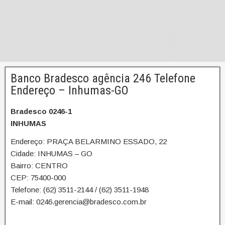
Banco Bradesco agência 246 Telefone
Endereço – Inhumas-GO
Bradesco 0246-1
INHUMAS
Endereço: PRAÇA BELARMINO ESSADO, 22
Cidade: INHUMAS – GO
Bairro: CENTRO
CEP: 75400-000
Telefone: (62) 3511-2144 / (62) 3511-1948
E-mail: 0246.gerencia@bradesco.com.br