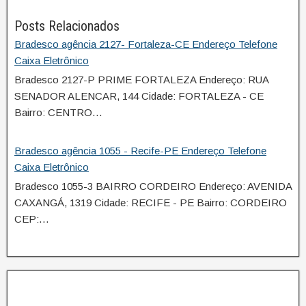
Posts Relacionados
Bradesco agência 2127- Fortaleza-CE Endereço Telefone
Caixa Eletrônico
Bradesco 2127-P PRIME FORTALEZA Endereço: RUA
SENADOR ALENCAR, 144 Cidade: FORTALEZA - CE
Bairro: CENTRO…
Bradesco agência 1055 - Recife-PE Endereço Telefone
Caixa Eletrônico
Bradesco 1055-3 BAIRRO CORDEIRO Endereço: AVENIDA
CAXANGÁ, 1319 Cidade: RECIFE - PE Bairro: CORDEIRO
CEP:…