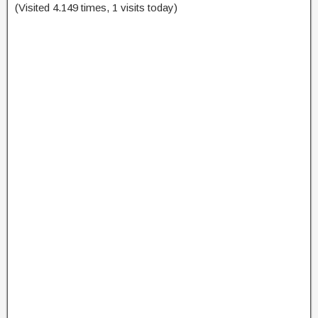
(Visited 4.149 times, 1 visits today)