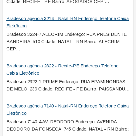
Cidade: RECIFE - PE Bairro: AFOGADOS CEP:…
Bradesco agência 3214 - Natal-RN Endereço Telefone Caixa
Eletrônico
Bradesco 3224-7 ALECRIM Endereço: RUA PRESIDENTE
BANDEIRA, 510 Cidade: NATAL - RN Bairro: ALECRIM
CEP:…
Bradesco agência 2322 - Recife-PE Endereço Telefone
Caixa Eletrônico
Bradesco 2322-1 PRIME Endereço: RUA EPAMINONDAS
DE MELO, 239 Cidade: RECIFE - PE Bairro: PAISSANDU…
Bradesco agência 7140 - Natal-RN Endereço Telefone Caixa
Eletrônico
Bradesco 7140-4 AV. DEODORO Endereço: AVENIDA
DEODORO DA FONSECA, 745 Cidade: NATAL - RN Bairro: