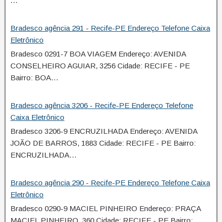
…
Bradesco agência 291 - Recife-PE Endereço Telefone Caixa
Eletrônico
Bradesco 0291-7 BOA VIAGEM Endereço: AVENIDA
CONSELHEIRO AGUIAR, 3256 Cidade: RECIFE - PE
Bairro: BOA…
Bradesco agência 3206 - Recife-PE Endereço Telefone
Caixa Eletrônico
Bradesco 3206-9 ENCRUZILHADA Endereço: AVENIDA
JOÃO DE BARROS, 1883 Cidade: RECIFE - PE Bairro:
ENCRUZILHADA…
Bradesco agência 290 - Recife-PE Endereço Telefone Caixa
Eletrônico
Bradesco 0290-9 MACIEL PINHEIRO Endereço: PRAÇA
MACIEL PINHEIRO, 360 Cidade: RECIFE - PE Bairro: