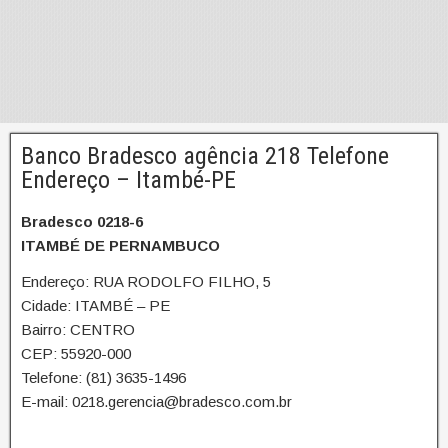
Banco Bradesco agência 218 Telefone
Endereço – Itambé-PE
Bradesco 0218-6
ITAMBÉ DE PERNAMBUCO
Endereço: RUA RODOLFO FILHO, 5
Cidade: ITAMBÉ – PE
Bairro: CENTRO
CEP: 55920-000
Telefone: (81) 3635-1496
E-mail: 0218.gerencia@bradesco.com.br