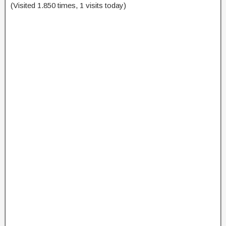
(Visited 1.850 times, 1 visits today)