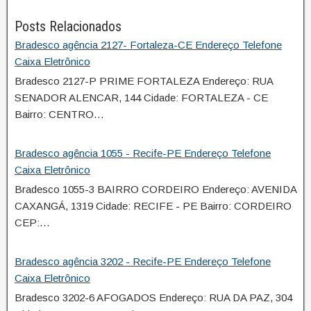
Posts Relacionados
Bradesco agência 2127- Fortaleza-CE Endereço Telefone
Caixa Eletrônico
Bradesco 2127-P PRIME FORTALEZA Endereço: RUA
SENADOR ALENCAR, 144 Cidade: FORTALEZA - CE
Bairro: CENTRO…
Bradesco agência 1055 - Recife-PE Endereço Telefone
Caixa Eletrônico
Bradesco 1055-3 BAIRRO CORDEIRO Endereço: AVENIDA
CAXANGÁ, 1319 Cidade: RECIFE - PE Bairro: CORDEIRO
CEP:…
Bradesco agência 3202 - Recife-PE Endereço Telefone
Caixa Eletrônico
Bradesco 3202-6 AFOGADOS Endereço: RUA DA PAZ, 304