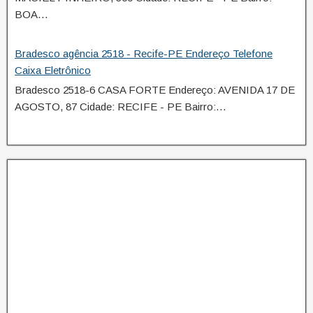
BOA…
Bradesco agência 2518 - Recife-PE Endereço Telefone
Caixa Eletrônico
Bradesco 2518-6 CASA FORTE Endereço: AVENIDA 17 DE
AGOSTO, 87 Cidade: RECIFE - PE Bairro:…