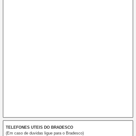
TELEFONES UTEIS DO BRADESCO
(Em caso de duvidas ligue para o Bradesco)