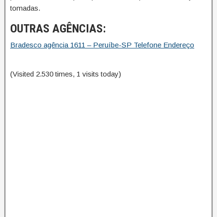
tomadas.
OUTRAS AGÊNCIAS:
Bradesco agência 1611 – Peruíbe-SP Telefone Endereço
(Visited 2.530 times, 1 visits today)