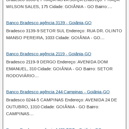
WILSON SALES, 175 Cidade: GOIÂNIA - GO Bairro:…
Banco Bradesco agência 3139 - Goiânia-GO
Bradesco 3139-9 SETOR SUL Endereço: RUA DR. OLINTO
MANSO PEREIRA, 1033 Cidade: GOIÂNIA - GO…
Banco Bradesco agência 2119 - Goiânia-GO
Bradesco 2119-9 DERGO Endereço: AVENIDA DOM
EMANUEL, 310 Cidade: GOIÂNIA - GO Bairro: SETOR
RODOVIÁRIO…
Banco Bradesco agência 244 Campinas - Goiânia-GO
Bradesco 0244-5 CAMPINAS Endereço: AVENIDA 24 DE
OUTUBRO, 1310 Cidade: GOIÂNIA - GO Bairro:
CAMPINAS…