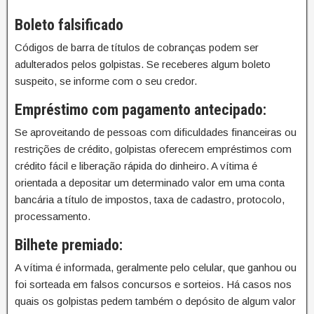
Boleto falsificado
Códigos de barra de títulos de cobranças podem ser
adulterados pelos golpistas. Se receberes algum boleto
suspeito, se informe com o seu credor.
Empréstimo com pagamento antecipado:
Se aproveitando de pessoas com dificuldades financeiras ou
restrições de crédito, golpistas oferecem empréstimos com
crédito fácil e liberação rápida do dinheiro. A vítima é
orientada a depositar um determinado valor em uma conta
bancária a título de impostos, taxa de cadastro, protocolo,
processamento.
Bilhete premiado:
A vítima é informada, geralmente pelo celular, que ganhou ou
foi sorteada em falsos concursos e sorteios. Há casos nos
quais os golpistas pedem também o depósito de algum valor