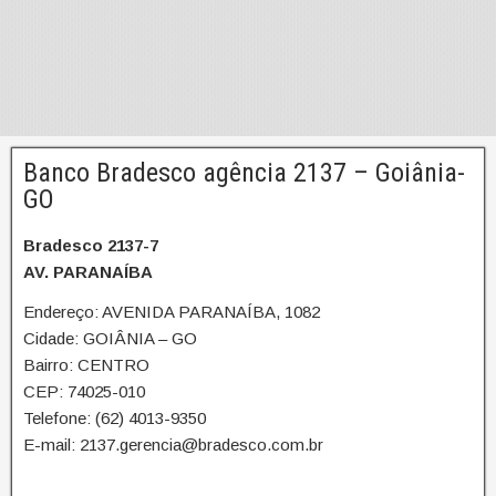
Banco Bradesco agência 2137 – Goiânia-
GO
Bradesco 2137-7
AV. PARANAÍBA
Endereço: AVENIDA PARANAÍBA, 1082
Cidade: GOIÂNIA – GO
Bairro: CENTRO
CEP: 74025-010
Telefone: (62) 4013-9350
E-mail: 2137.gerencia@bradesco.com.br