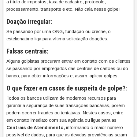
a título de impostos, taxa de cadastro, protocolo,
processamento, transporte e etc. Não caia nesse golpe!
Doação irregular:
Se passando por uma ONG, fundação ou creche, o
estelionatário liga para vítima solicitação doações.
Falsas centrais:
Alguns golpistas procuram entrar em contato com os clientes
se passando por empregados das centrais de cartões ou do
banco, para obter informações e, assim, aplicar golpes.
O que fazer em casos de suspeita de golpe?:
Todos os bancos utilizam de modernos recursos para
garantir a segurança de suas transações bancárias, porém
podem ocorrer fraudes ou tentativas. Nestes casos, entre
em contato imediato com sua agência ou ligue para as
Centrais de Atendimento
, informando o maior número
possível de dados, para que as devidas providências sejam