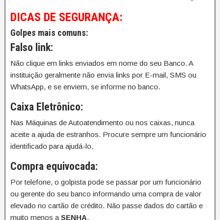
DICAS DE SEGURANÇA:
Golpes mais comuns:
Falso link:
Não clique em links enviados em nome do seu Banco. A
instituição geralmente não envia links por E-mail, SMS ou
WhatsApp, e se enviem, se informe no banco.
Caixa Eletrônico:
Nas Máquinas de Autoatendimento ou nos caixas, nunca
aceite a ajuda de estranhos. Procure sempre um funcionário
identificado para ajudá-lo.
Compra equivocada:
Por telefone, o golpista pode se passar por um funcionário
ou gerente do seu banco informando uma compra de valor
elevado no cartão de crédito. Não passe dados do cartão e
muito menos a
SENHA
.