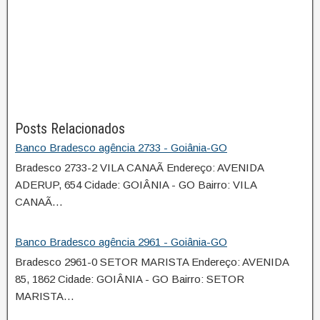
Posts Relacionados
Banco Bradesco agência 2733 - Goiânia-GO
Bradesco 2733-2 VILA CANAÃ Endereço: AVENIDA
ADERUP, 654 Cidade: GOIÂNIA - GO Bairro: VILA
CANAÃ…
Banco Bradesco agência 2961 - Goiânia-GO
Bradesco 2961-0 SETOR MARISTA Endereço: AVENIDA
85, 1862 Cidade: GOIÂNIA - GO Bairro: SETOR
MARISTA…