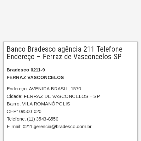
Banco Bradesco agência 211 Telefone
Endereço – Ferraz de Vasconcelos-SP
Bradesco 0211-9
FERRAZ VASCONCELOS
Endereço: AVENIDA BRASIL, 1570
Cidade: FERRAZ DE VASCONCELOS – SP
Bairro: VILA ROMANÓPOLIS
CEP: 08500-020
Telefone: (11) 3543-8550
E-mail: 0211.gerencia@bradesco.com.br