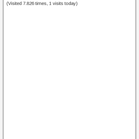
(Visited 7.826 times, 1 visits today)