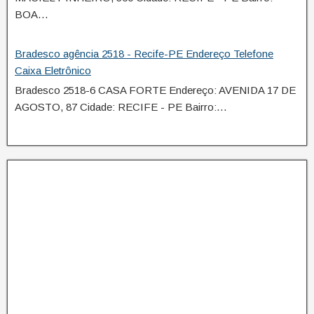
BOA…
Bradesco agência 2518 - Recife-PE Endereço Telefone
Caixa Eletrônico
Bradesco 2518-6 CASA FORTE Endereço: AVENIDA 17 DE
AGOSTO, 87 Cidade: RECIFE - PE Bairro:…