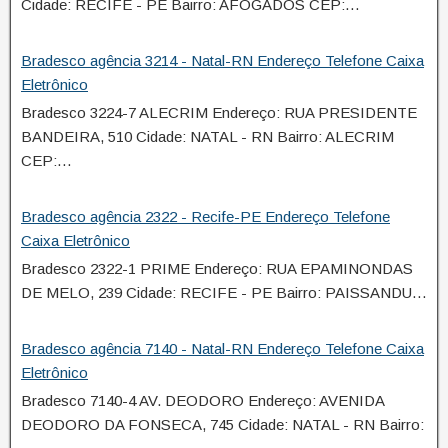
Cidade: RECIFE - PE Bairro: AFOGADOS CEP:…
Bradesco agência 3214 - Natal-RN Endereço Telefone Caixa
Eletrônico
Bradesco 3224-7 ALECRIM Endereço: RUA PRESIDENTE
BANDEIRA, 510 Cidade: NATAL - RN Bairro: ALECRIM
CEP:…
Bradesco agência 2322 - Recife-PE Endereço Telefone
Caixa Eletrônico
Bradesco 2322-1 PRIME Endereço: RUA EPAMINONDAS
DE MELO, 239 Cidade: RECIFE - PE Bairro: PAISSANDU…
Bradesco agência 7140 - Natal-RN Endereço Telefone Caixa
Eletrônico
Bradesco 7140-4 AV. DEODORO Endereço: AVENIDA
DEODORO DA FONSECA, 745 Cidade: NATAL - RN Bairro: