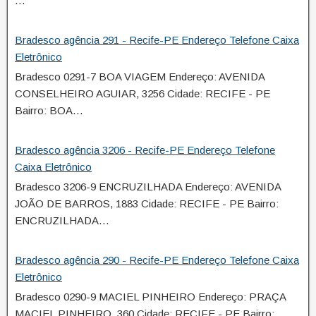
…
Bradesco agência 291 - Recife-PE Endereço Telefone Caixa
Eletrônico
Bradesco 0291-7 BOA VIAGEM Endereço: AVENIDA
CONSELHEIRO AGUIAR, 3256 Cidade: RECIFE - PE
Bairro: BOA…
Bradesco agência 3206 - Recife-PE Endereço Telefone
Caixa Eletrônico
Bradesco 3206-9 ENCRUZILHADA Endereço: AVENIDA
JOÃO DE BARROS, 1883 Cidade: RECIFE - PE Bairro:
ENCRUZILHADA…
Bradesco agência 290 - Recife-PE Endereço Telefone Caixa
Eletrônico
Bradesco 0290-9 MACIEL PINHEIRO Endereço: PRAÇA
MACIEL PINHEIRO, 360 Cidade: RECIFE - PE Bairro: