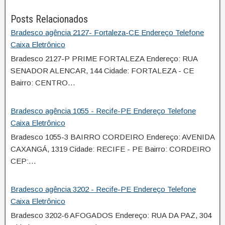
Posts Relacionados
Bradesco agência 2127- Fortaleza-CE Endereço Telefone
Caixa Eletrônico
Bradesco 2127-P PRIME FORTALEZA Endereço: RUA
SENADOR ALENCAR, 144 Cidade: FORTALEZA - CE
Bairro: CENTRO…
Bradesco agência 1055 - Recife-PE Endereço Telefone
Caixa Eletrônico
Bradesco 1055-3 BAIRRO CORDEIRO Endereço: AVENIDA
CAXANGÁ, 1319 Cidade: RECIFE - PE Bairro: CORDEIRO
CEP:…
Bradesco agência 3202 - Recife-PE Endereço Telefone
Caixa Eletrônico
Bradesco 3202-6 AFOGADOS Endereço: RUA DA PAZ, 304