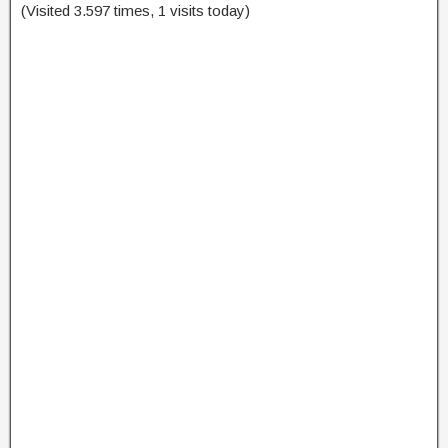
(Visited 3.597 times, 1 visits today)