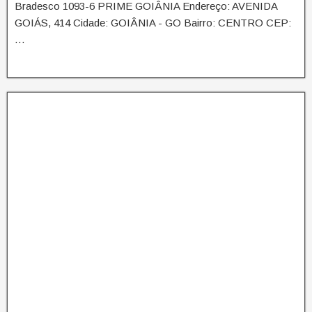
Bradesco 1093-6 PRIME GOIÂNIA Endereço: AVENIDA
GOIÁS, 414 Cidade: GOIÂNIA - GO Bairro: CENTRO CEP:
…