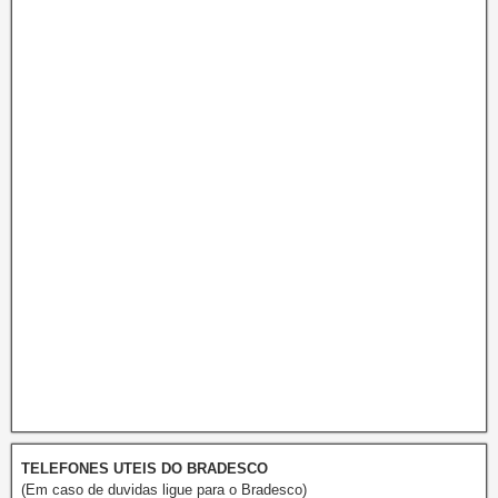
TELEFONES UTEIS DO BRADESCO
(Em caso de duvidas ligue para o Bradesco)