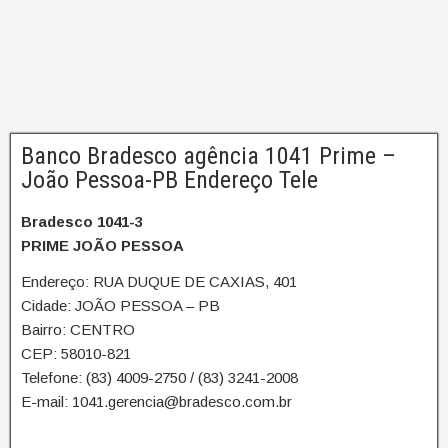
Banco Bradesco agência 1041 Prime –
João Pessoa-PB Endereço Tele
Bradesco 1041-3
PRIME JOÃO PESSOA
Endereço: RUA DUQUE DE CAXIAS, 401
Cidade: JOÃO PESSOA – PB
Bairro: CENTRO
CEP: 58010-821
Telefone: (83) 4009-2750 / (83) 3241-2008
E-mail: 1041.gerencia@bradesco.com.br