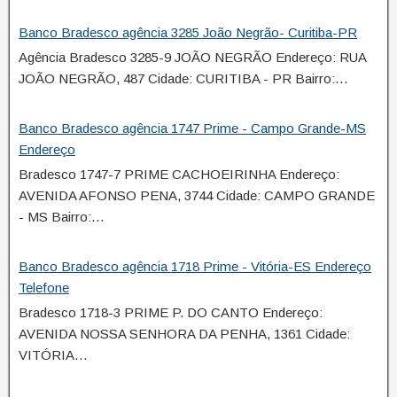
Banco Bradesco agência 3285 João Negrão- Curitiba-PR
Agência Bradesco 3285-9 JOÃO NEGRÃO Endereço: RUA
JOÃO NEGRÃO, 487 Cidade: CURITIBA - PR Bairro:…
Banco Bradesco agência 1747 Prime - Campo Grande-MS
Endereço
Bradesco 1747-7 PRIME CACHOEIRINHA Endereço:
AVENIDA AFONSO PENA, 3744 Cidade: CAMPO GRANDE
- MS Bairro:…
Banco Bradesco agência 1718 Prime - Vitória-ES Endereço
Telefone
Bradesco 1718-3 PRIME P. DO CANTO Endereço:
AVENIDA NOSSA SENHORA DA PENHA, 1361 Cidade:
VITÓRIA…