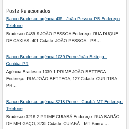
Posts Relacionados
Banco Bradesco agência 435 - João Pessoa-PB Endereço
Telefone
Bradesco 0435-9 JOÃO PESSOA Endereço: RUA DUQUE
DE CAXIAS, 401 Cidade: JOÃO PESSOA - PB…
Banco Bradesco agência 1039 Prime João Bettega -
Curitiba-PR
Agência Bradesco 1039-1 PRIME JOÃO BETTEGA
Endereço: RUA JOÃO BETTEGA, 127 Cidade: CURITIBA -
PR…
Banco Bradesco agência 3218 Prime - Cuiabá-MT Endereço
Telefone
Bradesco 3218-2 PRIME CUIABÁ Endereço: RUA BARÃO
DE MELGAÇO, 3735 Cidade: CUIABÁ - MT Bairro:…