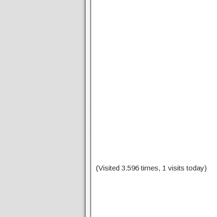
(Visited 3.596 times, 1 visits today)