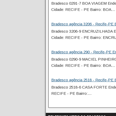
Bradesco 0291-7 BOA VIAGEM End
Cidade: RECIFE - PE Bairro: BOA…
Bradesco agência 3206 - Recife-PE E
Bradesco 3206-9 ENCRUZILHADA E
Cidade: RECIFE - PE Bairro: EN
Bradesco agência 290 - Recife-PE En
Bradesco 0290-9 MACIEL PINHEIR
Cidade: RECIFE - PE Bairro: BOA…
Bradesco agência 2518 - Recife-PE E
Bradesco 2518-6 CASA FORTE Ende
RECIFE - PE Bairro:…