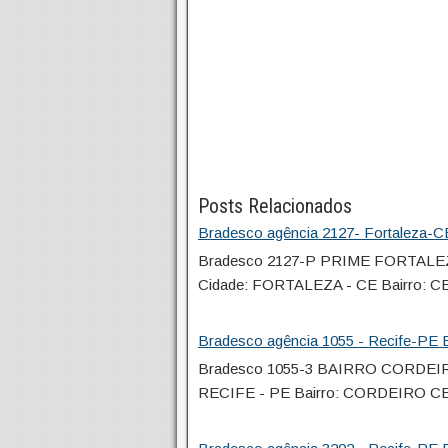
Posts Relacionados
Bradesco agência 2127- Fortaleza-CE
Bradesco 2127-P PRIME FORTALE
Cidade: FORTALEZA - CE Bairro:
Bradesco agência 1055 - Recife-PE E
Bradesco 1055-3 BAIRRO CORDEIR
RECIFE - PE Bairro: CORDEIRO C