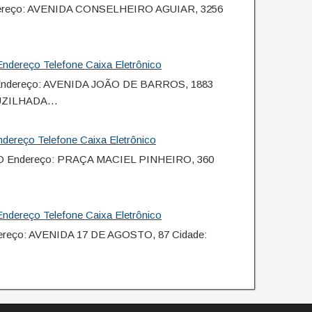
ereço: AVENIDA CONSELHEIRO AGUIAR, 3256
ndereço Telefone Caixa Eletrônico
ndereço: AVENIDA JOÃO DE BARROS, 1883
CRUZILHADA…
dereço Telefone Caixa Eletrônico
O Endereço: PRAÇA MACIEL PINHEIRO, 360
ndereço Telefone Caixa Eletrônico
reço: AVENIDA 17 DE AGOSTO, 87 Cidade: