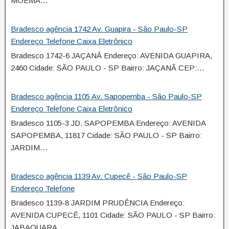
MOEMA…
Bradesco agência 1742 Av. Guapira - São Paulo-SP
Endereço Telefone Caixa Eletrônico
Bradesco 1742-6 JAÇANÃ Endereço: AVENIDA GUAPIRA,
2460 Cidade: SÃO PAULO - SP Bairro: JAÇANÃ CEP:…
Bradesco agência 1105 Av. Sapopemba - São Paulo-SP
Endereço Telefone Caixa Eletrônico
Bradesco 1105-3 JD. SAPOPEMBA Endereço: AVENIDA
SAPOPEMBA, 11817 Cidade: SÃO PAULO - SP Bairro:
JARDIM…
Bradesco agência 1139 Av. Cupecê - São Paulo-SP
Endereço Telefone
Bradesco 1139-8 JARDIM PRUDÊNCIA Endereço:
AVENIDA CUPECÊ, 1101 Cidade: SÃO PAULO - SP Bairro:
JABAQUARA…