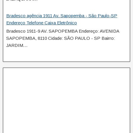
Bradesco agência 1911 Av. Sapopemba - São Paulo-SP
Endereço Telefone Caixa Eletrônico
Bradesco 1911-9 AV. SAPOPEMBA Endereço: AVENIDA
SAPOPEMBA, 8110 Cidade: SÃO PAULO - SP Bairro:
JARDIM…