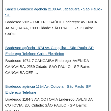
Banco Bradesco agência 2139 Av. Jabaquara - São Paulo-
SP
Bradesco 2139-3 METRO SAÚDE Endereço: AVENIDA
JABAQUARA, 1909 Cidade: SÃO PAULO - SP Bairro:
SAÚDE…
Bradesco agência 1974 Av. Cangaiba - São Paulo-SP
Endereço Telefone Caixa Eletrônico
Bradesco 1974-7 CANGAIBA Endereço: AVENIDA
CANGAIBA, 2539 Cidade: SÃO PAULO - SP Bairro:
CANGAIBA CEP:…
Bradesco agência 1184 Av. Cotovia - São Paulo-SP
Endereço Telefone
Bradesco 1184-3 AV. COTOVIA Endereço: AVENIDA
COTOVIA, 205 Cidade: SÃO PAULO - SP Bairro: