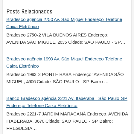
Posts Relacionados
Bradesco agência 2750 Av. São Miguel Endereço Telefone
Caixa Eletrônico
Bradesco 2750-2 VILA BUENOS AIRES Endereço:
AVENIDA SÃO MIGUEL, 2635 Cidade: SÃO PAULO - SP…
Bradesco agência 1993 Av. São Miguel Endereço Telefone
Caixa Eletrônico
Bradesco 1993-3 PONTE RASA Endereço: AVENIDA SÃO
MIGUEL, 4606 Cidade: SÃO PAULO - SP Bairro:…
Banco Bradesco agência 2221 Av. Itaberaba - São Paulo-SP
Endereço Telefone Caixa Eletrônico
Bradesco 2221-7 JARDIM MARACANÃ Endereço: AVENIDA
ITABERABA, 3870 Cidade: SÃO PAULO - SP Bairro:
FREGUESIA…