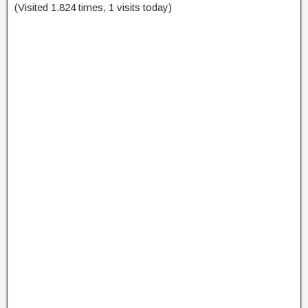
(Visited 1.824 times, 1 visits today)