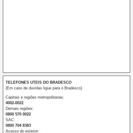
TELEFONES UTEIS DO BRADESCO
(Em caso de duvidas ligue para o Bradesco)
Capitais e regiões metropolitanas:
4002-0022
Demais regiões:
0800 570 0022
SAC:
0800 704 8383
Acesso do exterior: