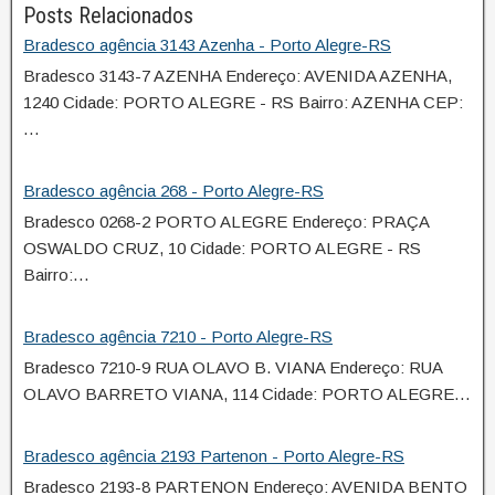
Posts Relacionados
Bradesco agência 3143 Azenha - Porto Alegre-RS
Bradesco 3143-7 AZENHA Endereço: AVENIDA AZENHA,
1240 Cidade: PORTO ALEGRE - RS Bairro: AZENHA CEP:
…
Bradesco agência 268 - Porto Alegre-RS
Bradesco 0268-2 PORTO ALEGRE Endereço: PRAÇA
OSWALDO CRUZ, 10 Cidade: PORTO ALEGRE - RS
Bairro:…
Bradesco agência 7210 - Porto Alegre-RS
Bradesco 7210-9 RUA OLAVO B. VIANA Endereço: RUA
OLAVO BARRETO VIANA, 114 Cidade: PORTO ALEGRE…
Bradesco agência 2193 Partenon - Porto Alegre-RS
Bradesco 2193-8 PARTENON Endereço: AVENIDA BENTO