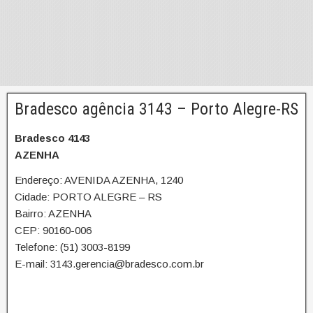
Bradesco agência 3143 – Porto Alegre-RS
Bradesco 4143
AZENHA
Endereço: AVENIDA AZENHA, 1240
Cidade: PORTO ALEGRE – RS
Bairro: AZENHA
CEP: 90160-006
Telefone: (51) 3003-8199
E-mail: 3143.gerencia@bradesco.com.br