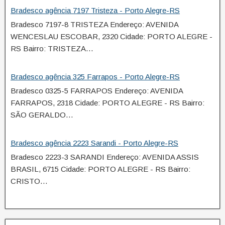
Bradesco agência 7197 Tristeza - Porto Alegre-RS
Bradesco 7197-8 TRISTEZA Endereço: AVENIDA
WENCESLAU ESCOBAR, 2320 Cidade: PORTO ALEGRE -
RS Bairro: TRISTEZA…
Bradesco agência 325 Farrapos - Porto Alegre-RS
Bradesco 0325-5 FARRAPOS Endereço: AVENIDA
FARRAPOS, 2318 Cidade: PORTO ALEGRE - RS Bairro:
SÃO GERALDO…
Bradesco agência 2223 Sarandi - Porto Alegre-RS
Bradesco 2223-3 SARANDI Endereço: AVENIDA ASSIS
BRASIL, 6715 Cidade: PORTO ALEGRE - RS Bairro:
CRISTO…