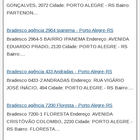
GONÇALVES, 2072 Cidade: PORTO ALEGRE - RS Bairro:
PARTENON…
Bradesco agência 2964 Ipanema - Porto Alegre-RS
Bradesco 2964-5 BAIRRO IPANEMA Endereço: AVENIDA
EDUARDO PRADO, 2120 Cidade: PORTO ALEGRE - RS
Bairro:…
Bradesco agência 433 Andradas - Porto Alegre-RS
Bradesco 0433-2 ANDRADAS Endereço: RUA VIGÁRIO
JOSÉ INÁCIO, 494 Cidade: PORTO ALEGRE - RS Bairro:…
Bradesco agência 7200 Floresta - Porto Alegre-RS
Bradesco 7200-1 FLORESTA Endereço: AVENIDA
CRISTÓVÃO COLOMBO, 2230 Cidade: PORTO ALEGRE -
RS Bairro: FLORESTA…