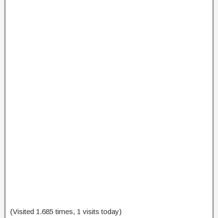
(Visited 1.685 times, 1 visits today)