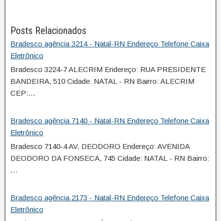
Posts Relacionados
Bradesco agência 3214 - Natal-RN Endereço Telefone Caixa
Eletrônico
Bradesco 3224-7 ALECRIM Endereço: RUA PRESIDENTE
BANDEIRA, 510 Cidade: NATAL - RN Bairro: ALECRIM
CEP:…
Bradesco agência 7140 - Natal-RN Endereço Telefone Caixa
Eletrônico
Bradesco 7140-4 AV. DEODORO Endereço: AVENIDA
DEODORO DA FONSECA, 745 Cidade: NATAL - RN Bairro:
…
Bradesco agência 2173 - Natal-RN Endereço Telefone Caixa
Eletrônico