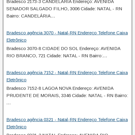
Bradesco 2173-3 CANDELÁRIA Endereço: AVENIDA
SENADOR SALGADO FILHO, 3006 Cidade: NATAL - RN
Bairro: CANDELÁRIA…
Bradesco agência 3070 - Natal-RN Endereço Telefone Caixa
Eletrônico
Bradesco 3070-8 CIDADE DO SOL Endereço: AVENIDA
RIO BRANCO, 721 Cidade: NATAL - RN Bairro:…
Bradesco agência 7152 - Natal-RN Endereço Telefone Caixa
Eletrônico
Bradesco 7152-8 LAGOA NOVA Endereço: AVENIDA
PRUDENTE DE MORAIS, 3346 Cidade: NATAL - RN Bairro:
…
Bradesco agência 0321 - Natal-RN Endereço Telefone Caixa
Eletrônico