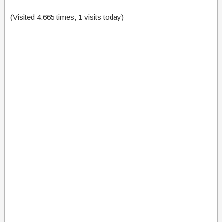
(Visited 4.665 times, 1 visits today)