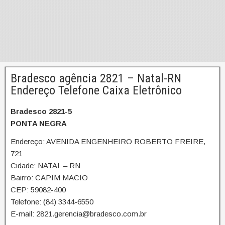
Bradesco agência 2821 – Natal-RN
Endereço Telefone Caixa Eletrônico
Bradesco 2821-5
PONTA NEGRA
Endereço: AVENIDA ENGENHEIRO ROBERTO FREIRE,
721
Cidade: NATAL – RN
Bairro: CAPIM MACIO
CEP: 59082-400
Telefone: (84) 3344-6550
E-mail: 2821.gerencia@bradesco.com.br