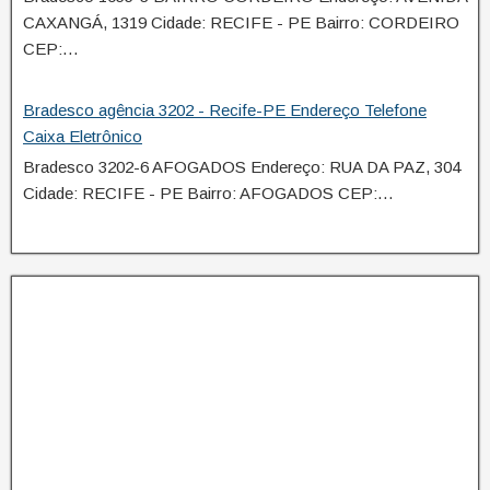
CAXANGÁ, 1319 Cidade: RECIFE - PE Bairro: CORDEIRO
CEP:…
Bradesco agência 3202 - Recife-PE Endereço Telefone
Caixa Eletrônico
Bradesco 3202-6 AFOGADOS Endereço: RUA DA PAZ, 304
Cidade: RECIFE - PE Bairro: AFOGADOS CEP:…