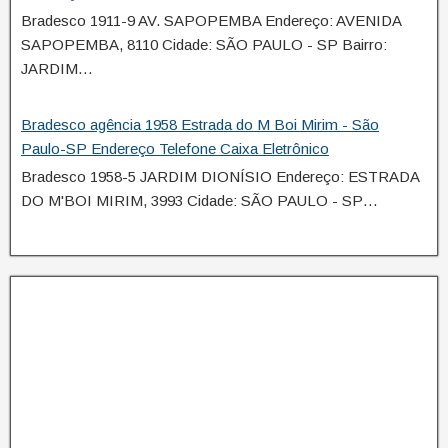
Bradesco 1911-9 AV. SAPOPEMBA Endereço: AVENIDA
SAPOPEMBA, 8110 Cidade: SÃO PAULO - SP Bairro:
JARDIM…
Bradesco agência 1958 Estrada do M Boi Mirim - São
Paulo-SP Endereço Telefone Caixa Eletrônico
Bradesco 1958-5 JARDIM DIONÍSIO Endereço: ESTRADA
DO M'BOI MIRIM, 3993 Cidade: SÃO PAULO - SP…