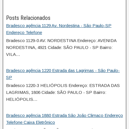
Posts Relacionados
Bradesco agência 1129 Av. Nordestina - São Paulo-SP
Endereço Telefone
Bradesco 1129-0 AV. NORDESTINA Endereço: AVENIDA
NORDESTINA, 4921 Cidade: SÃO PAULO - SP Bairro:
VILA…
Bradesco agência 1220 Estrada das Lagrimas - São Paulo-
SP
Bradesco 1220-3 HELIÓPOLIS Endereço: ESTRADA DAS
LAGRIMAS, 1806 Cidade: SÃO PAULO - SP Bairro:
HELIÓPOLIS…
Bradesco agência 1880 Estrada São João Climaco Endereço
Telefone Caixa Eletrônico