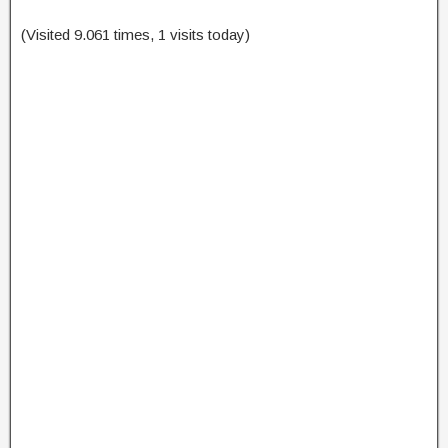
(Visited 9.061 times, 1 visits today)