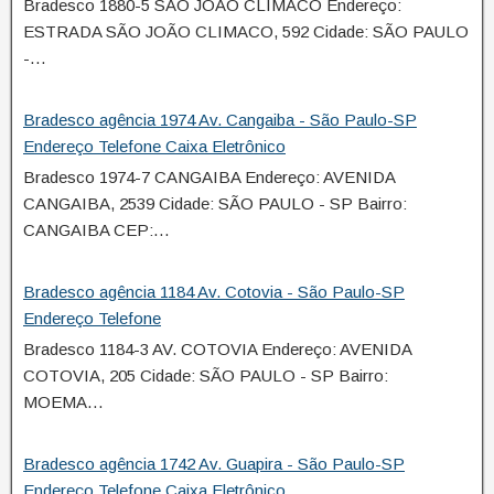
Bradesco 1880-5 SÃO JOÃO CLIMACO Endereço:
ESTRADA SÃO JOÃO CLIMACO, 592 Cidade: SÃO PAULO
-…
Bradesco agência 1974 Av. Cangaiba - São Paulo-SP
Endereço Telefone Caixa Eletrônico
Bradesco 1974-7 CANGAIBA Endereço: AVENIDA
CANGAIBA, 2539 Cidade: SÃO PAULO - SP Bairro:
CANGAIBA CEP:…
Bradesco agência 1184 Av. Cotovia - São Paulo-SP
Endereço Telefone
Bradesco 1184-3 AV. COTOVIA Endereço: AVENIDA
COTOVIA, 205 Cidade: SÃO PAULO - SP Bairro:
MOEMA…
Bradesco agência 1742 Av. Guapira - São Paulo-SP
Endereço Telefone Caixa Eletrônico