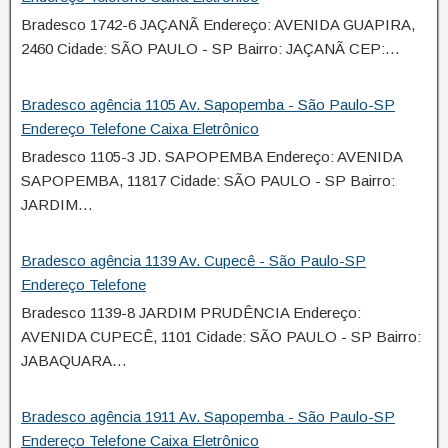
Bradesco 1742-6 JAÇANÃ Endereço: AVENIDA GUAPIRA,
2460 Cidade: SÃO PAULO - SP Bairro: JAÇANÃ CEP:…
Bradesco agência 1105 Av. Sapopemba - São Paulo-SP
Endereço Telefone Caixa Eletrônico
Bradesco 1105-3 JD. SAPOPEMBA Endereço: AVENIDA
SAPOPEMBA, 11817 Cidade: SÃO PAULO - SP Bairro:
JARDIM…
Bradesco agência 1139 Av. Cupecê - São Paulo-SP
Endereço Telefone
Bradesco 1139-8 JARDIM PRUDÊNCIA Endereço:
AVENIDA CUPECÊ, 1101 Cidade: SÃO PAULO - SP Bairro:
JABAQUARA…
Bradesco agência 1911 Av. Sapopemba - São Paulo-SP
Endereço Telefone Caixa Eletrônico