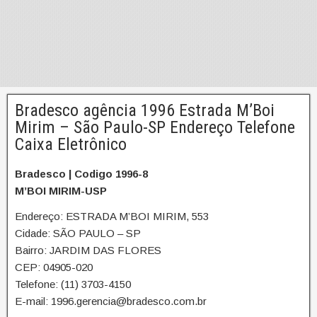
Bradesco agência 1996 Estrada M’Boi
Mirim – São Paulo-SP Endereço Telefone
Caixa Eletrônico
Bradesco | Codigo 1996-8
M’BOI MIRIM-USP
Endereço: ESTRADA M’BOI MIRIM, 553
Cidade: SÃO PAULO – SP
Bairro: JARDIM DAS FLORES
CEP: 04905-020
Telefone: (11) 3703-4150
E-mail: 1996.gerencia@bradesco.com.br