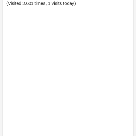
(Visited 3.601 times, 1 visits today)