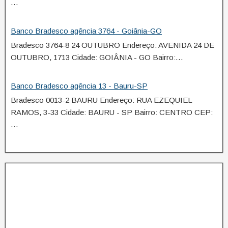
…
Banco Bradesco agência 3764 - Goiânia-GO
Bradesco 3764-8 24 OUTUBRO Endereço: AVENIDA 24 DE
OUTUBRO, 1713 Cidade: GOIÂNIA - GO Bairro:…
Banco Bradesco agência 13 - Bauru-SP
Bradesco 0013-2 BAURU Endereço: RUA EZEQUIEL
RAMOS, 3-33 Cidade: BAURU - SP Bairro: CENTRO CEP:
…