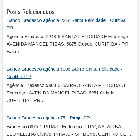
Posts Relacionados
Banco Bradesco agência 2248 Santa Felicidade - Curitiba-
PR
Agência Bradesco 2248-9 SANTA FELICIDADE Endereço:
AVENIDA MANOEL RIBAS, 5875 Cidade: CURITIBA - PR
Bairro:…
Banco Bradesco agência 5908 Bairro Santa Felicidade -
Curitiba-PR
Agência Bradesco 5908-0 BAIRRO SANTA FELICIDADE
Endereço: AVENIDA MANOEL RIBAS, 6251 Cidade:
CURITIBA - PR…
Banco Bradesco agência 75 - Piraju-SP
Bradesco 0075-2 PIRAJU Endereço: PRAÇA ATALIBA
LEONEL, 158 Cidade: PIRAJU - SP Bairro: CENTRO CEP: