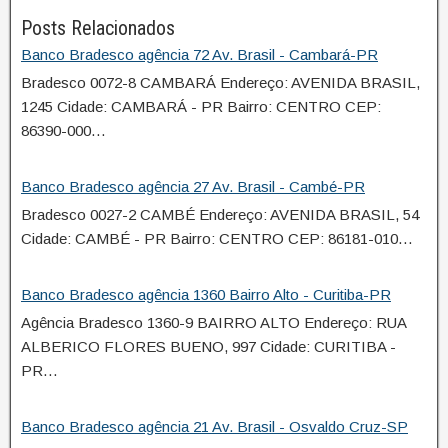
Posts Relacionados
Banco Bradesco agência 72 Av. Brasil - Cambará-PR
Bradesco 0072-8 CAMBARÁ Endereço: AVENIDA BRASIL,
1245 Cidade: CAMBARÁ - PR Bairro: CENTRO CEP:
86390-000…
Banco Bradesco agência 27 Av. Brasil - Cambé-PR
Bradesco 0027-2 CAMBÉ Endereço: AVENIDA BRASIL, 54
Cidade: CAMBÉ - PR Bairro: CENTRO CEP: 86181-010…
Banco Bradesco agência 1360 Bairro Alto - Curitiba-PR
Agência Bradesco 1360-9 BAIRRO ALTO Endereço: RUA
ALBERICO FLORES BUENO, 997 Cidade: CURITIBA -
PR…
Banco Bradesco agência 21 Av. Brasil - Osvaldo Cruz-SP