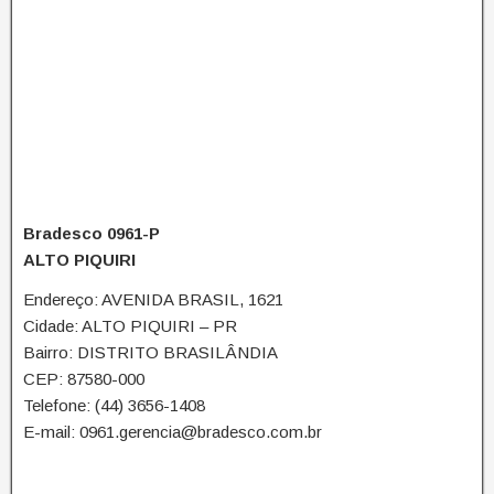
Bradesco 0961-P
ALTO PIQUIRI
Endereço: AVENIDA BRASIL, 1621
Cidade: ALTO PIQUIRI – PR
Bairro: DISTRITO BRASILÂNDIA
CEP: 87580-000
Telefone: (44) 3656-1408
E-mail: 0961.gerencia@bradesco.com.br