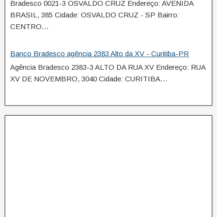
Bradesco 0021-3 OSVALDO CRUZ Endereço: AVENIDA
BRASIL, 385 Cidade: OSVALDO CRUZ - SP Bairro:
CENTRO…
Banco Bradesco agência 2383 Alto da XV - Curitiba-PR
Agência Bradesco 2383-3 ALTO DA RUA XV Endereço: RUA
XV DE NOVEMBRO, 3040 Cidade: CURITIBA…