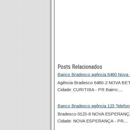
Posts Relacionados
Banco Bradesco agência 6460 Nova B
Agência Bradesco 6460-2 NOVA B
Cidade: CURITIBA - PR Bairro:…
Banco Bradesco agência 123 Telefo
Bradesco 0123-6 NOVA ESPERANÇA
Cidade: NOVA ESPERANÇA - PR…