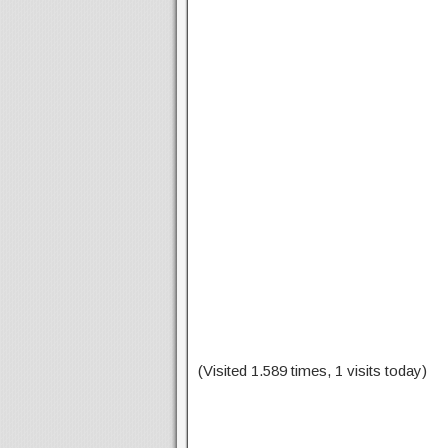
(Visited 1.589 times, 1 visits today)