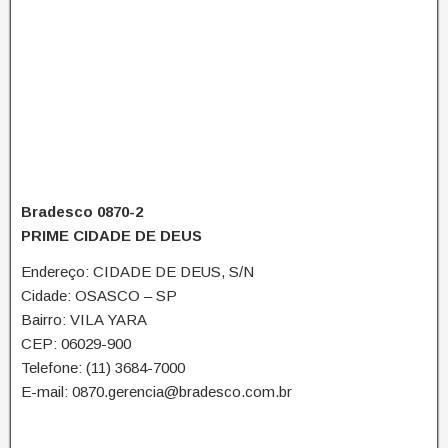
Bradesco 0870-2
PRIME CIDADE DE DEUS
Endereço: CIDADE DE DEUS, S/N
Cidade: OSASCO – SP
Bairro: VILA YARA
CEP: 06029-900
Telefone: (11) 3684-7000
E-mail: 0870.gerencia@bradesco.com.br