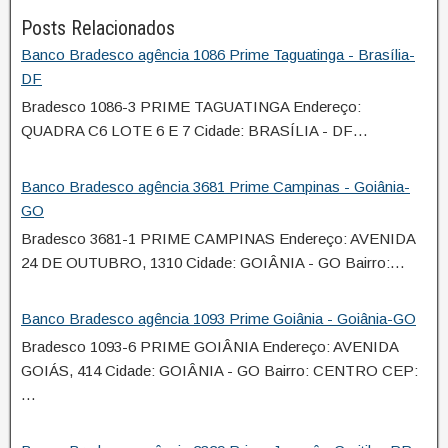
Posts Relacionados
Banco Bradesco agência 1086 Prime Taguatinga - Brasília-
DF
Bradesco 1086-3 PRIME TAGUATINGA Endereço:
QUADRA C6 LOTE 6 E 7 Cidade: BRASÍLIA - DF…
Banco Bradesco agência 3681 Prime Campinas - Goiânia-
GO
Bradesco 3681-1 PRIME CAMPINAS Endereço: AVENIDA
24 DE OUTUBRO, 1310 Cidade: GOIÂNIA - GO Bairro:…
Banco Bradesco agência 1093 Prime Goiânia - Goiânia-GO
Bradesco 1093-6 PRIME GOIÂNIA Endereço: AVENIDA
GOIÁS, 414 Cidade: GOIÂNIA - GO Bairro: CENTRO CEP:
…