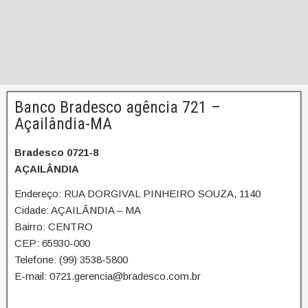
Banco Bradesco agência 721 –
Açailândia-MA
Bradesco 0721-8
AÇAILÂNDIA
Endereço: RUA DORGIVAL PINHEIRO SOUZA, 1140
Cidade: AÇAILÂNDIA – MA
Bairro: CENTRO
CEP: 65930-000
Telefone: (99) 3538-5800
E-mail: 0721.gerencia@bradesco.com.br