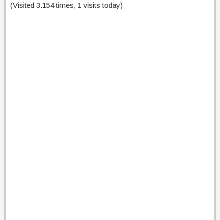
(Visited 3.154 times, 1 visits today)