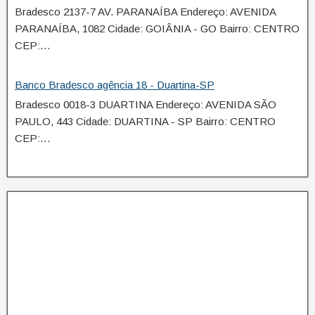
Bradesco 2137-7 AV. PARANAÍBA Endereço: AVENIDA
PARANAÍBA, 1082 Cidade: GOIÂNIA - GO Bairro: CENTRO
CEP:…
Banco Bradesco agência 18 - Duartina-SP
Bradesco 0018-3 DUARTINA Endereço: AVENIDA SÃO
PAULO, 443 Cidade: DUARTINA - SP Bairro: CENTRO
CEP:…