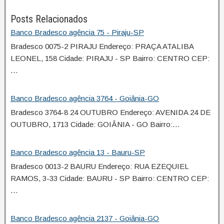
Posts Relacionados
Banco Bradesco agência 75 - Piraju-SP
Bradesco 0075-2 PIRAJU Endereço: PRAÇA ATALIBA
LEONEL, 158 Cidade: PIRAJU - SP Bairro: CENTRO CEP:
…
Banco Bradesco agência 3764 - Goiânia-GO
Bradesco 3764-8 24 OUTUBRO Endereço: AVENIDA 24 DE
OUTUBRO, 1713 Cidade: GOIÂNIA - GO Bairro:…
Banco Bradesco agência 13 - Bauru-SP
Bradesco 0013-2 BAURU Endereço: RUA EZEQUIEL
RAMOS, 3-33 Cidade: BAURU - SP Bairro: CENTRO CEP:
…
Banco Bradesco agência 2137 - Goiânia-GO