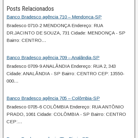
Posts Relacionados
Banco Bradesco agência 710 – Mendonça-SP
Bradesco 0710-2 MENDONÇA Endereço: RUA
DR.JACINTO DE SOUZA, 731 Cidade: MENDONÇA - SP
Bairro: CENTRO…
Banco Bradesco agência 709 – Analândia-SP
Bradesco 0709-9 ANALÂNDIA Endereço: RUA 2, 343
Cidade: ANALÂNDIA - SP Bairro: CENTRO CEP: 13550-
000…
Banco Bradesco agência 705 – Colômbia-SP
Bradesco 0705-6 COLÔMBIA Endereço: RUA ANTÔNIO
PRADO, 1061 Cidade: COLÔMBIA - SP Bairro: CENTRO
CEP:…