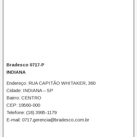
Bradesco 0717-P
INDIANA
Endereço: RUA CAPITÃO WHITAKER, 360
Cidade: INDIANA – SP
Bairro: CENTRO
CEP: 19560-000
Telefone: (18) 3995-1179
E-mail: 0717.gerencia@bradesco.com.br