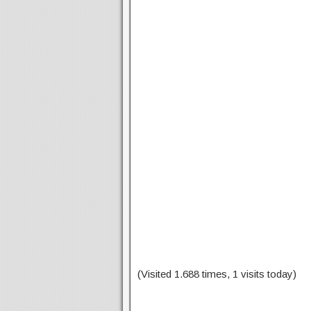
(Visited 1.688 times, 1 visits today)