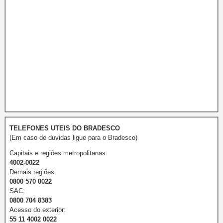
TELEFONES UTEIS DO BRADESCO
(Em caso de duvidas ligue para o Bradesco)
Capitais e regiões metropolitanas:
4002-0022
Demais regiões:
0800 570 0022
SAC:
0800 704 8383
Acesso do exterior:
55 11 4002 0022