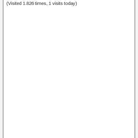
(Visited 1.826 times, 1 visits today)