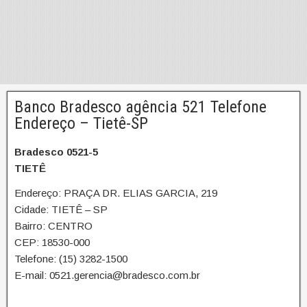
Banco Bradesco agência 521 Telefone
Endereço – Tietê-SP
Bradesco 0521-5
TIETÊ
Endereço: PRAÇA DR. ELIAS GARCIA, 219
Cidade: TIETÊ – SP
Bairro: CENTRO
CEP: 18530-000
Telefone: (15) 3282-1500
E-mail: 0521.gerencia@bradesco.com.br