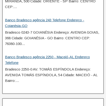
MIRANDA, 500 Cidade: ORIENTE - SP Bairro: CENTRO
CEP:…
Banco Bradesco agência 243 Telefone Endereço -
Coianésia-GO
Bradesco 0243-7 GOIANÉSIA Endereço: AVENIDA GOIAS,
368 Cidade: GOIANÉSIA - GO Bairro: CENTRO CEP:
76380-100…
Banco Bradesco agência 2250 - Maceió-AL Endereço
Telefone
Bradesco 2250-0 AV. TOMÁS ESPÍNDOLA Endereço:
AVENIDA TOMÁS ESPÍNDOLA, 54 Cidade: MACEIÓ - AL
Bairro:…