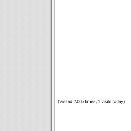
(Visited 2.065 times, 1 visits today)