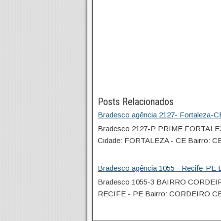
Posts Relacionados
Bradesco agência 2127- Fortaleza-CE
Bradesco 2127-P PRIME FORTALE
Cidade: FORTALEZA - CE Bairro:
Bradesco agência 1055 - Recife-PE E
Bradesco 1055-3 BAIRRO CORDEIR
RECIFE - PE Bairro: CORDEIRO C